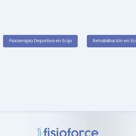
Fisioterapia Deportiva en Ecija
Rehabilitación en Eci