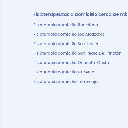
Fisioterapeutas a domicillio cerca de mi:
Fisioterapia domicilio Barcelona
Fisioterapia domicilio Los Alcazares
Fisioterapia domicilio San Javier
Fisioterapia domicilio San Pedro Del Pinatar
Fisioterapia domicilio Orihuela-Costa
Fisioterapia domicilio La Zenia
Fisioterapia domicilio Torrevieja