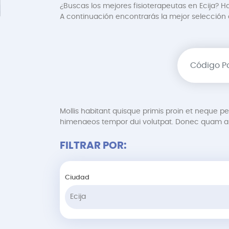
¿Buscas los mejores fisioterapeutas en Ecija? Ha
A continuación encontrarás la mejor selección de
Mollis habitant quisque primis proin et neque 
himenaeos tempor dui volutpat. Donec quam au
FILTRAR POR:
Ciudad