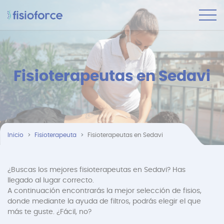
Fisioterapeutas en Sedavi
Inicio
Fisioterapeuta
Fisioterapeutas en Sedavi
¿Buscas los mejores fisioterapeutas en Sedavi? Has
llegado al lugar correcto.
A continuación encontrarás la mejor selección de fisios,
donde mediante la ayuda de filtros, podrás elegir el que
más te guste. ¿Fácil, no?