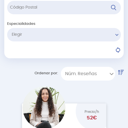
Especialidades
Elegir
Ordenar por:
Núm. Reseñas
Precio/h
52€