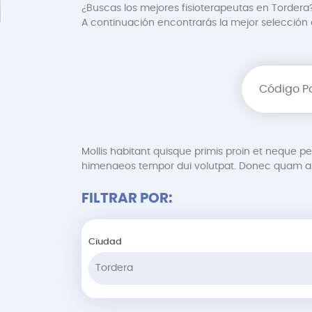
¿Buscas los mejores fisioterapeutas en Tordera?
A continuación encontrarás la mejor selección de
Mollis habitant quisque primis proin et neque 
himenaeos tempor dui volutpat. Donec quam au
FILTRAR POR:
Ciudad