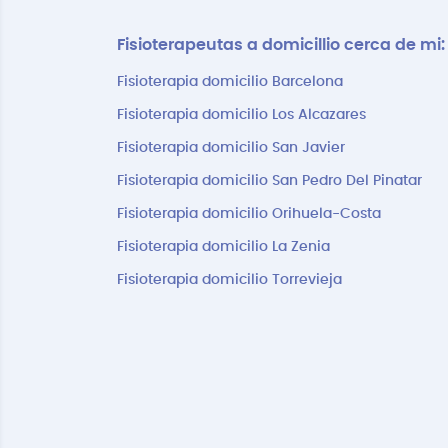
Fisioterapeutas a domicillio cerca de mi:
Fisioterapia domicilio Barcelona
Fisioterapia domicilio Los Alcazares
Fisioterapia domicilio San Javier
Fisioterapia domicilio San Pedro Del Pinatar
Fisioterapia domicilio Orihuela-Costa
Fisioterapia domicilio La Zenia
Fisioterapia domicilio Torrevieja