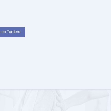
n en Tordera