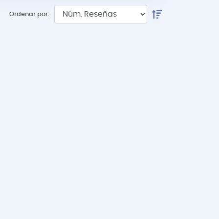
Ordenar por: