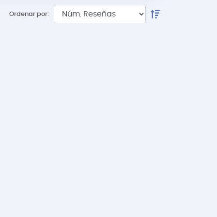
Ordenar por: