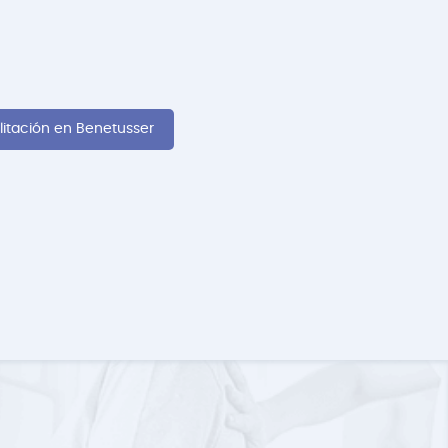
litación en Benetusser