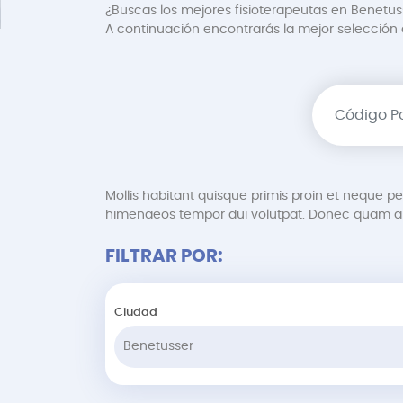
¿Buscas los mejores fisioterapeutas en Benetuss
A continuación encontrarás la mejor selección de
Mollis habitant quisque primis proin et neque 
himenaeos tempor dui volutpat. Donec quam au
FILTRAR POR:
Ciudad