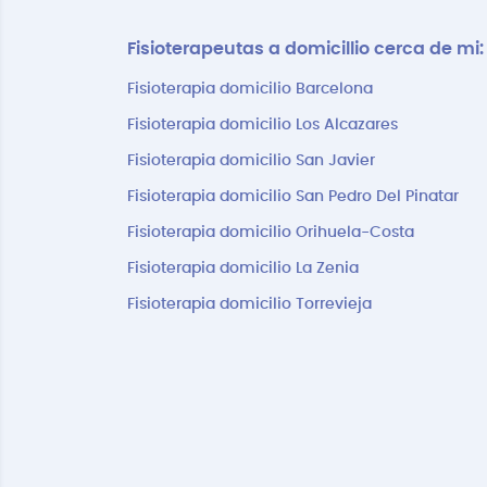
Fisioterapeutas a domicillio cerca de mi:
Fisioterapia domicilio Barcelona
Fisioterapia domicilio Los Alcazares
Fisioterapia domicilio San Javier
Fisioterapia domicilio San Pedro Del Pinatar
Fisioterapia domicilio Orihuela-Costa
Fisioterapia domicilio La Zenia
Fisioterapia domicilio Torrevieja