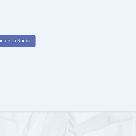
ón en La Nucia