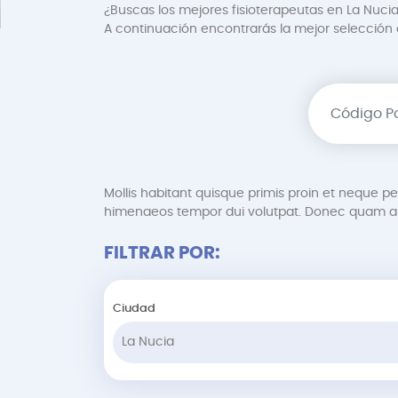
¿Buscas los mejores fisioterapeutas en La Nucia
A continuación encontrarás la mejor selección de
Mollis habitant quisque primis proin et neque 
himenaeos tempor dui volutpat. Donec quam au
FILTRAR POR:
Ciudad