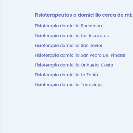
Fisioterapeutas a domicillio cerca de mi:
Fisioterapia domicilio Barcelona
Fisioterapia domicilio Los Alcazares
Fisioterapia domicilio San Javier
Fisioterapia domicilio San Pedro Del Pinatar
Fisioterapia domicilio Orihuela-Costa
Fisioterapia domicilio La Zenia
Fisioterapia domicilio Torrevieja