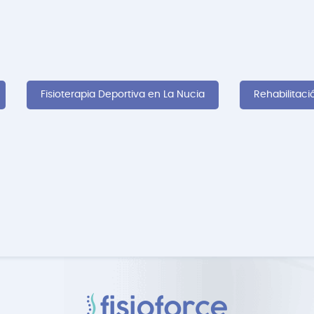
Fisioterapia Deportiva en La Nucia
Rehabilitaci