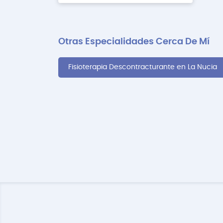
Otras Especialidades Cerca De Mí
Fisioterapia Descontracturante en La Nucia