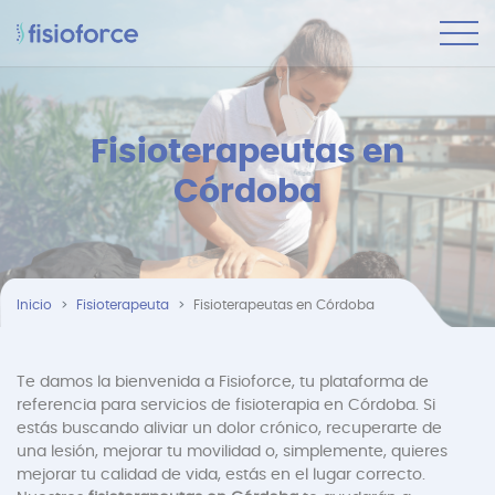
Fisioterapeutas en
Córdoba
Inicio
Fisioterapeuta
Fisioterapeutas en Córdoba
Te damos la bienvenida a Fisioforce, tu plataforma de
referencia para servicios de fisioterapia en Córdoba. Si
estás buscando aliviar un dolor crónico, recuperarte de
una lesión, mejorar tu movilidad o, simplemente, quieres
mejorar tu calidad de vida, estás en el lugar correcto.