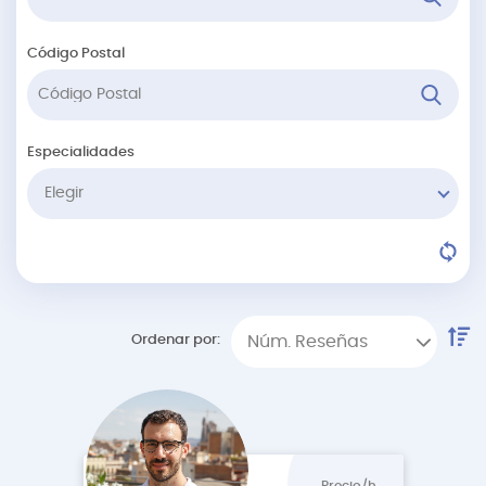
Código Postal
Especialidades
Elegir
Ordenar por:
Núm. Reseñas