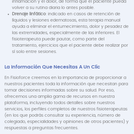
inflamación y el dolor, de forma que el paciente pueda
volver a su rutina diaria lo antes posible.
Drenaje linfático
: indicado en casos de retención de
líquidos y lesiones edematosas, esta terapia manual
ayuda a eliminar el entumecimiento, dolor y pesadez de
las extremidades, especialmente de las inferiores. El
fisioterapeuta puede pautar, como parte del
tratamiento, ejercicios que el paciente debe realizar por
sí solo entre sesiones.
La Información Que Necesitas A Un Clic
En Fisioforce creemos en la importancia de proporcionar a
nuestros pacientes toda la información que necesitan para
tomar decisiones informadas sobre su salud. Por eso,
ofrecemos una amplia gama de recursos en nuestra
plataforma, incluyendo todos detalles sobre nuestros
servicios, los perfiles completos de nuestros fisioterapeutas
(en los que podrás consultar su experiencia, número de
colegiado, especialidades y opiniones de otros pacientes) y
respuestas a preguntas frecuentes.