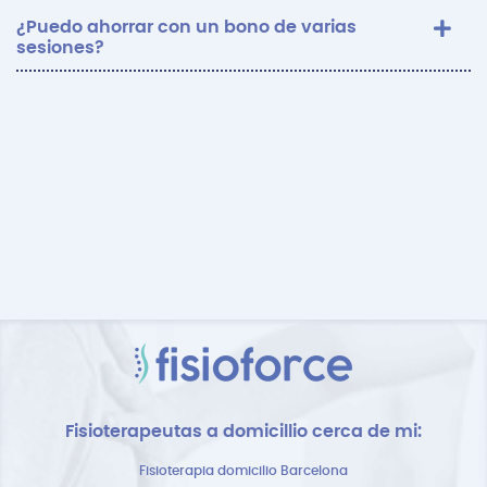
¿Puedo ahorrar con un bono de varias
sesiones?
Fisioterapeutas a domicillio cerca de mi:
Fisioterapia domicilio Barcelona