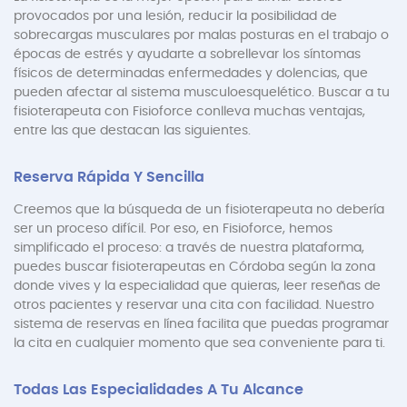
provocados por una lesión, reducir la posibilidad de
sobrecargas musculares por malas posturas en el trabajo o
épocas de estrés y ayudarte a sobrellevar los síntomas
físicos de determinadas enfermedades y dolencias, que
pueden afectar al sistema musculoesquelético. Buscar a tu
fisioterapeuta con Fisioforce conlleva muchas ventajas,
entre las que destacan las siguientes.
Reserva Rápida Y Sencilla
Creemos que la búsqueda de un fisioterapeuta no debería
ser un proceso difícil. Por eso, en Fisioforce, hemos
simplificado el proceso: a través de nuestra plataforma,
puedes buscar fisioterapeutas en Córdoba según la zona
donde vives y la especialidad que quieras, leer reseñas de
otros pacientes y reservar una cita con facilidad. Nuestro
sistema de reservas en línea facilita que puedas programar
la cita en cualquier momento que sea conveniente para ti.
Todas Las Especialidades A Tu Alcance