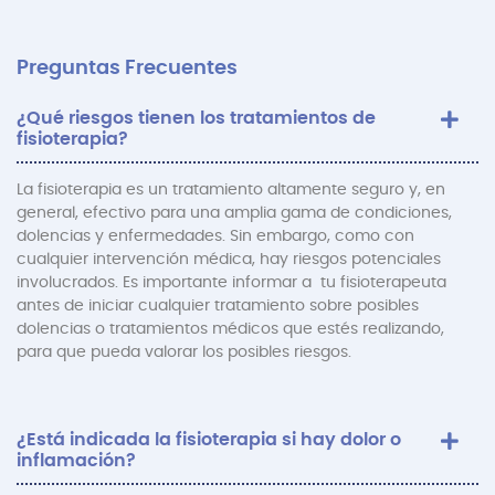
Preguntas Frecuentes
¿Qué riesgos tienen los tratamientos de
fisioterapia?
La fisioterapia es un tratamiento altamente seguro y, en
general, efectivo para una amplia gama de condiciones,
dolencias y enfermedades. Sin embargo, como con
cualquier intervención médica, hay riesgos potenciales
involucrados. Es importante informar a tu fisioterapeuta
antes de iniciar cualquier tratamiento sobre posibles
dolencias o tratamientos médicos que estés realizando,
para que pueda valorar los posibles riesgos.
¿Está indicada la fisioterapia si hay dolor o
inflamación?