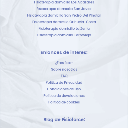
Fisioterapia domicilio Los Alcazares
Fisioterapia domicilio San Javier
Fisioterapia domicilio San Pedro Del Pinatar
Fisioterapia domicilio Orihuela-Costa
Fisioterapia domicilio La Zenia
Fisioterapia domicilio Torrevieja
Enlances de interes:
¿Eres fisio?
Sobre nosotros
FAQ
Política de Privacidad
Condiciones de uso
Política de devoluciones
Política de cookies
Blog de Fisioforce: