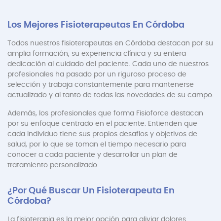
Los Mejores Fisioterapeutas En Córdoba
Todos nuestros fisioterapeutas en Córdoba destacan por su
amplia formación, su experiencia clínica y su entera
dedicación al cuidado del paciente. Cada uno de nuestros
profesionales ha pasado por un riguroso proceso de
selección y trabaja constantemente para mantenerse
actualizado y al tanto de todas las novedades de su campo.
Además, los profesionales que forma Fisioforce destacan
por su enfoque centrado en el paciente. Entienden que
cada individuo tiene sus propios desafíos y objetivos de
salud, por lo que se toman el tiempo necesario para
conocer a cada paciente y desarrollar un plan de
tratamiento personalizado.
¿Por Qué Buscar Un Fisioterapeuta En
Córdoba?
La fisioterapia es la mejor opción para aliviar dolores