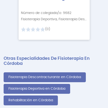
Número de colegiada/o: 9682
Fisioterapia Deportiva, Fisioterapia Descontractur
+2
(0)
Otras Especialidades De Fisioterapia En
Córdoba
Fisioterapia Descontracturante en Córdoba
Fisioterapia Deportiva en Córdoba
Rehabilitación en Córdoba