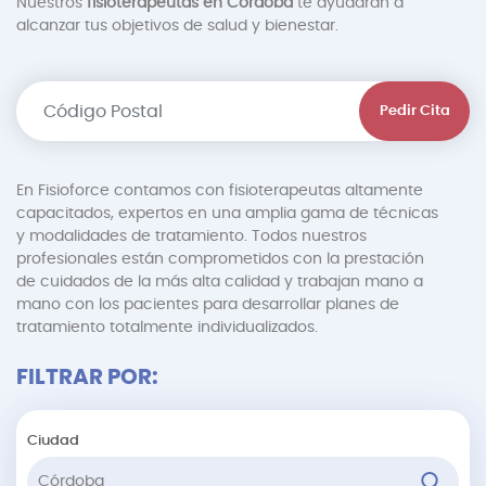
Nuestros
fisioterapeutas en Córdoba
te ayudarán a
alcanzar tus objetivos de salud y bienestar.
Pedir Cita
En Fisioforce contamos con fisioterapeutas altamente
capacitados, expertos en una amplia gama de técnicas
y modalidades de tratamiento. Todos nuestros
profesionales están comprometidos con la prestación
de cuidados de la más alta calidad y trabajan mano a
mano con los pacientes para desarrollar planes de
tratamiento totalmente individualizados.
FILTRAR POR:
Ciudad