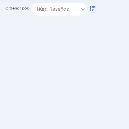
Ordenar por:
Núm. Reseñas