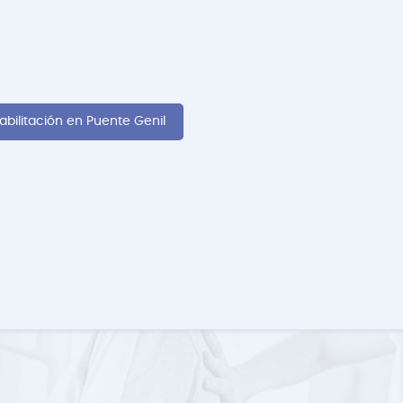
abilitación en Puente Genil