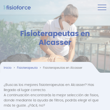
Fisioterapeutas en
Alcasser
Inicio
Fisioterapeuta
Fisioterapeutas en Alcasser
¿Buscas los mejores fisioterapeutas en Alcasser? Has
llegado al lugar correcto.
A continuación encontrarás la mejor selección de fisios,
donde mediante la ayuda de filtros, podrás elegir el que
más te guste. ¿Fácil, no?