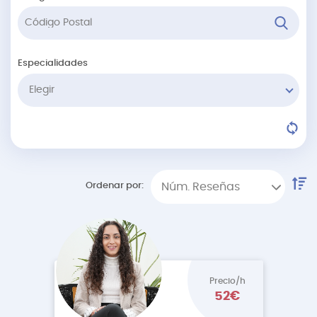
Especialidades
Elegir
Ordenar por:
Núm. Reseñas
Precio/h
52€