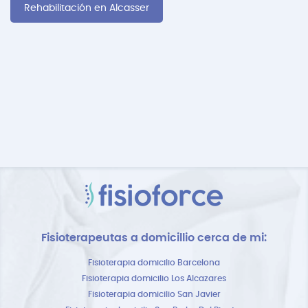
Rehabilitación en Alcasser
Fisioterapeutas a domicillio cerca de mi:
Fisioterapia domicilio Barcelona
Fisioterapia domicilio Los Alcazares
Fisioterapia domicilio San Javier