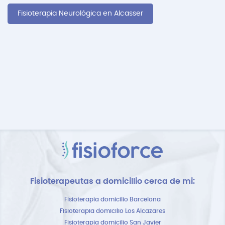
Fisioterapia Neurológica en Alcasser
Fisioterapeutas a domicillio cerca de mi:
Fisioterapia domicilio Barcelona
Fisioterapia domicilio Los Alcazares
Fisioterapia domicilio San Javier