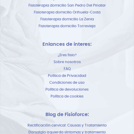
Fisioterapia domicilio San Pedro Del Pinatar
Fisioterapia domicilio Orihuela-Costa
Fisioterapia domicilio La Zenia
Fisioterapia domicilio Torrevieja
Enlances de interes:
¿Eres fisio?
Sobre nosotros
FAQ
Política de Privacidad
Condiciones de uso
Política de devoluciones
Política de cookies
Blog de Fisioforce:
Rectificación cervical: Causas y Tratamiento
Dorsalgía izquierda síntomas y tratamiento