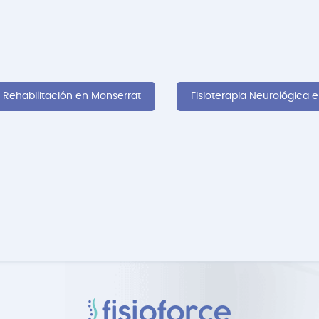
Rehabilitación en Monserrat
Fisioterapia Neurológica 