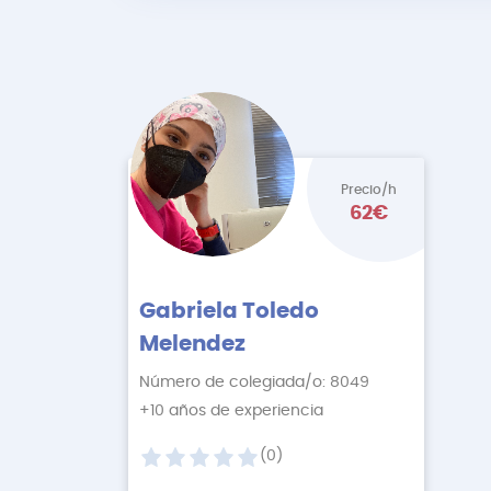
Precio/h
62€
Gabriela Toledo
Melendez
Número de colegiada/o: 8049
+10 años de experiencia
(0)