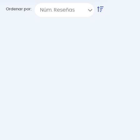
Ordenar por:
Núm. Reseñas