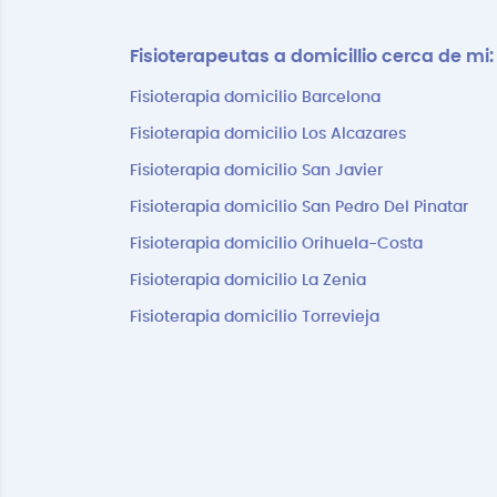
Fisioterapeutas a domicillio cerca de mi:
Fisioterapia domicilio Barcelona
Fisioterapia domicilio Los Alcazares
Fisioterapia domicilio San Javier
Fisioterapia domicilio San Pedro Del Pinatar
Fisioterapia domicilio Orihuela-Costa
Fisioterapia domicilio La Zenia
Fisioterapia domicilio Torrevieja