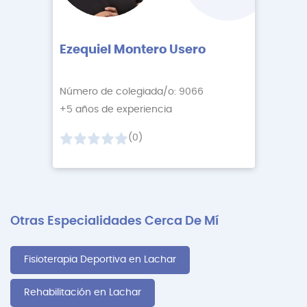
Ezequiel Montero Usero
Número de colegiada/o: 9066
+5 años de experiencia
(0)
Otras Especialidades Cerca De Mí
Fisioterapia Deportiva en Lachar
Rehabilitación en Lachar