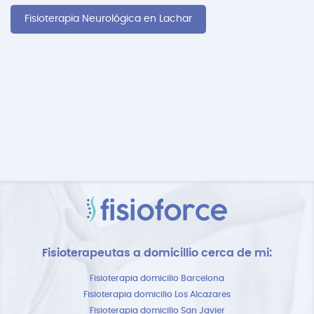
Fisioterapia Neurológica en Lachar
Fisioterapeutas a domicillio cerca de mi:
Fisioterapia domicilio Barcelona
Fisioterapia domicilio Los Alcazares
Fisioterapia domicilio San Javier