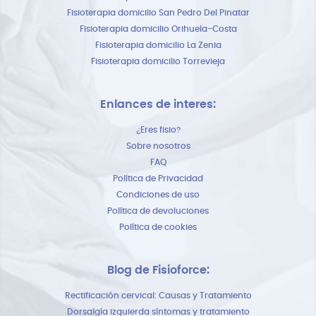
Fisioterapia domicilio San Pedro Del Pinatar
Fisioterapia domicilio Orihuela-Costa
Fisioterapia domicilio La Zenia
Fisioterapia domicilio Torrevieja
Enlances de interes:
¿Eres fisio?
Sobre nosotros
FAQ
Política de Privacidad
Condiciones de uso
Política de devoluciones
Política de cookies
Blog de Fisioforce:
Rectificación cervical: Causas y Tratamiento
Dorsalgía izquierda síntomas y tratamiento