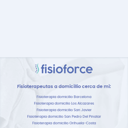
Fisioterapeutas a domicillio cerca de mi:
Fisioterapia domicilio Barcelona
Fisioterapia domicilio Los Alcazares
Fisioterapia domicilio San Javier
Fisioterapia domicilio San Pedro Del Pinatar
Fisioterapia domicilio Orihuela-Costa