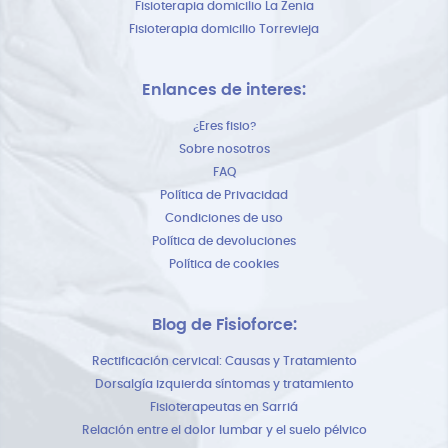
Fisioterapia domicilio La Zenia
Fisioterapia domicilio Torrevieja
Enlances de interes:
¿Eres fisio?
Sobre nosotros
FAQ
Política de Privacidad
Condiciones de uso
Política de devoluciones
Política de cookies
Blog de Fisioforce:
Rectificación cervical: Causas y Tratamiento
Dorsalgía izquierda síntomas y tratamiento
Fisioterapeutas en Sarriá
Relación entre el dolor lumbar y el suelo pélvico