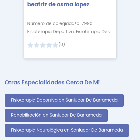
beatriz de osma lopez
Número de colegiada/o: 7990
Fisioterapia Deportiva, Fisioterapia Descontractur
+1
(0)
Otras Especialidades Cerca De Mí
Fisioterapia Deportiva en Sanlucar De Barrameda
Rehabilitación en Sanlucar De Barrameda
Fisioterapia Neurológica en Sanlucar De Barrameda