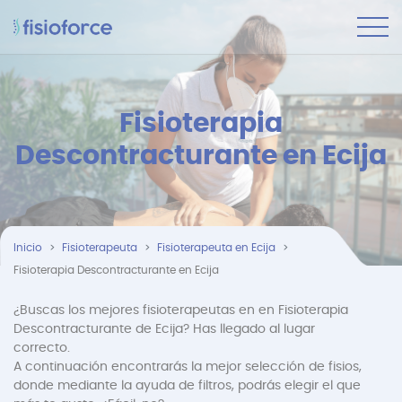
Fisioterapia
Descontracturante en Ecija
Inicio
Fisioterapeuta
Fisioterapeuta en Ecija
Fisioterapia Descontracturante en Ecija
¿Buscas los mejores fisioterapeutas en en Fisioterapia
Descontracturante de Ecija? Has llegado al lugar
correcto.
A continuación encontrarás la mejor selección de fisios,
donde mediante la ayuda de filtros, podrás elegir el que