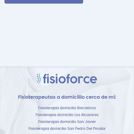
Fisioterapeutas a domicillio cerca de mi:
Fisioterapia domicilio Barcelona
Fisioterapia domicilio Los Alcazares
Fisioterapia domicilio San Javier
Fisioterapia domicilio San Pedro Del Pinatar