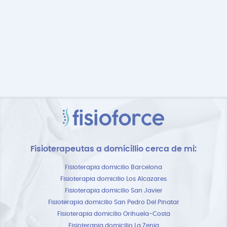
Fisioterapeutas a domicillio cerca de mi:
Fisioterapia domicilio Barcelona
Fisioterapia domicilio Los Alcazares
Fisioterapia domicilio San Javier
Fisioterapia domicilio San Pedro Del Pinatar
Fisioterapia domicilio Orihuela-Costa
Fisioterapia domicilio La Zenia