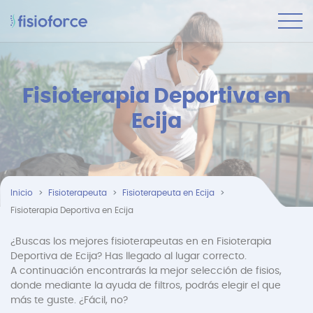
Fisioterapia Deportiva en
Ecija
Inicio
Fisioterapeuta
Fisioterapeuta en Ecija
Fisioterapia Deportiva en Ecija
¿Buscas los mejores fisioterapeutas en en Fisioterapia
Deportiva de Ecija? Has llegado al lugar correcto.
A continuación encontrarás la mejor selección de fisios,
donde mediante la ayuda de filtros, podrás elegir el que
más te guste. ¿Fácil, no?