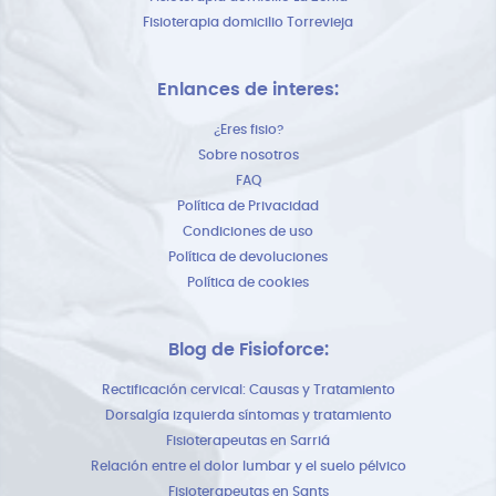
Fisioterapia domicilio Torrevieja
Enlances de interes:
¿Eres fisio?
Sobre nosotros
FAQ
Política de Privacidad
Condiciones de uso
Política de devoluciones
Política de cookies
Blog de Fisioforce:
Rectificación cervical: Causas y Tratamiento
Dorsalgía izquierda síntomas y tratamiento
Fisioterapeutas en Sarriá
Relación entre el dolor lumbar y el suelo pélvico
Fisioterapeutas en Sants