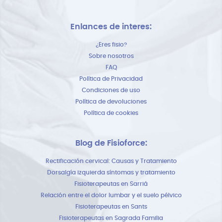
Enlances de interes:
¿Eres fisio?
Sobre nosotros
FAQ
Política de Privacidad
Condiciones de uso
Política de devoluciones
Política de cookies
Blog de Fisioforce:
Rectificación cervical: Causas y Tratamiento
Dorsalgía izquierda síntomas y tratamiento
Fisioterapeutas en Sarriá
Relación entre el dolor lumbar y el suelo pélvico
Fisioterapeutas en Sants
Fisioterapeutas en Sagrada Familia