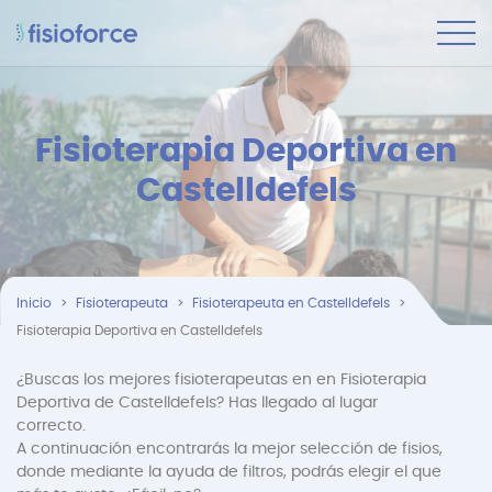
Fisioterapia Deportiva en
Castelldefels
Inicio
Fisioterapeuta
Fisioterapeuta en Castelldefels
Fisioterapia Deportiva en Castelldefels
¿Buscas los mejores fisioterapeutas en en Fisioterapia
Deportiva de Castelldefels? Has llegado al lugar
correcto.
A continuación encontrarás la mejor selección de fisios,
donde mediante la ayuda de filtros, podrás elegir el que