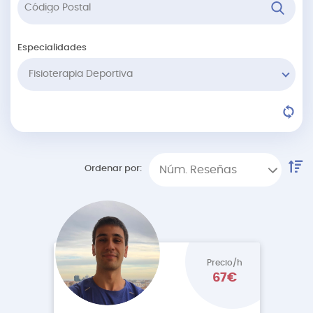
Especialidades
Fisioterapia Deportiva
Ordenar por:
Núm. Reseñas
Precio/h
67€