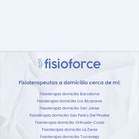
Fisioterapeutas a domicillio cerca de mi:
Fisioterapia domicilio Barcelona
Fisioterapia domicilio Los Alcazares
Fisioterapia domicilio San Javier
Fisioterapia domicilio San Pedro Del Pinatar
Fisioterapia domicilio Orihuela-Costa
Fisioterapia domicilio La Zenia
Fisioterapia domicilio Torrevieja