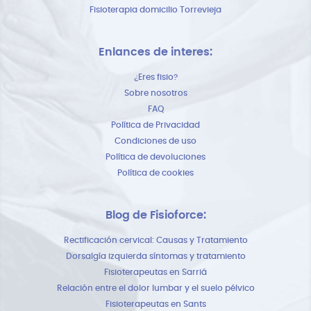
Fisioterapia domicilio Torrevieja
Enlances de interes:
¿Eres fisio?
Sobre nosotros
FAQ
Política de Privacidad
Condiciones de uso
Política de devoluciones
Política de cookies
Blog de Fisioforce:
Rectificación cervical: Causas y Tratamiento
Dorsalgía izquierda síntomas y tratamiento
Fisioterapeutas en Sarriá
Relación entre el dolor lumbar y el suelo pélvico
Fisioterapeutas en Sants