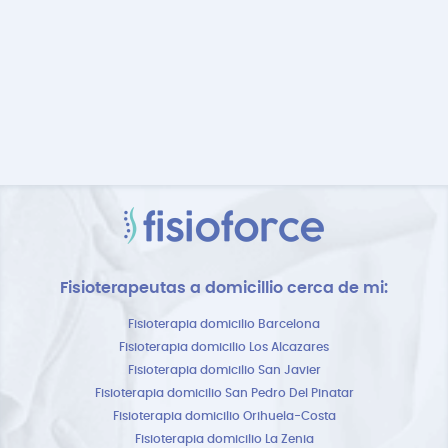
Fisioterapeutas a domicillio cerca de mi:
Fisioterapia domicilio Barcelona
Fisioterapia domicilio Los Alcazares
Fisioterapia domicilio San Javier
Fisioterapia domicilio San Pedro Del Pinatar
Fisioterapia domicilio Orihuela-Costa
Fisioterapia domicilio La Zenia