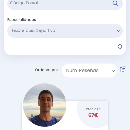
Especialidades
Fisioterapia Deportiva
Ordenar por:
Núm. Reseñas
Precio/h
67€