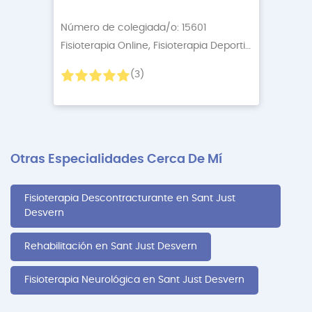
Número de colegiada/o: 15601
Fisioterapia Online, Fisioterapia Deportiva
+3 More
(3)
Otras Especialidades Cerca De Mí
Fisioterapia Descontracturante en Sant Just
Desvern
Rehabilitación en Sant Just Desvern
Fisioterapia Neurológica en Sant Just Desvern