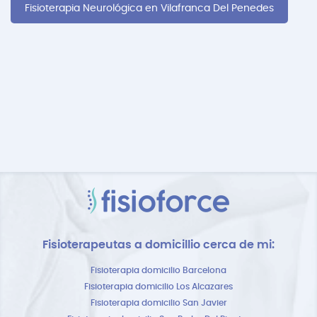
Fisioterapia Neurológica en Vilafranca Del Penedes
Fisioterapeutas a domicillio cerca de mi:
Fisioterapia domicilio Barcelona
Fisioterapia domicilio Los Alcazares
Fisioterapia domicilio San Javier