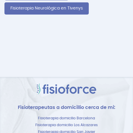
Fisioterapia Neurológica en Tivenys
Fisioterapeutas a domicillio cerca de mi:
Fisioterapia domicilio Barcelona
Fisioterapia domicilio Los Alcazares
Fisioterapia domicilio San Javier