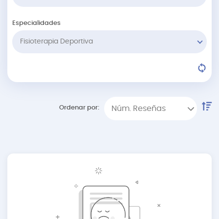
Especialidades
Fisioterapia Deportiva
Ordenar por:
Núm. Reseñas