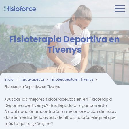
Fisioterapia Deportiva en
Tivenys
Inicio
Fisioterapeuta
Fisioterapeuta en Tivenys
Fisioterapia Deportiva en Tivenys
¿Buscas los mejores fisioterapeutas en en Fisioterapia
Deportiva de Tivenys? Has llegado al lugar correcto.
A continuación encontrarás la mejor selección de fisios,
donde mediante la ayuda de filtros, podrás elegir el que
más te guste. ¿Fácil, no?