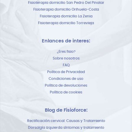
Fisioterapia domicilio San Pedro Del Pinatar
Fisioterapia domicilio Orihuela-Costa
Fisioterapia domicilio La Zenia
Fisioterapia domicilio Torrevieja
Enlances de interes:
¿Eres fisio?
Sobre nosotros
FAQ
Política de Privacidad
Condiciones de uso
Política de devoluciones
Política de cookies
Blog de Fisioforce:
Rectificación cervical: Causas y Tratamiento
Dorsalgía izquierda síntomas y tratamiento