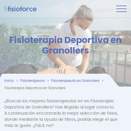
Fisioterapia Deportiva en
Granollers
Inicio
Fisioterapeuta
Fisioterapeuta en Granollers
Fisioterapia Deportiva en Granollers
¿Buscas los mejores fisioterapeutas en en Fisioterapia
Deportiva de Granollers? Has llegado al lugar correcto.
A continuación encontrarás la mejor selección de fisios,
donde mediante la ayuda de filtros, podrás elegir el que
más te guste. ¿Fácil, no?