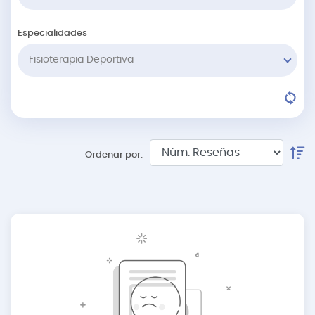
Especialidades
Fisioterapia Deportiva
Ordenar por: