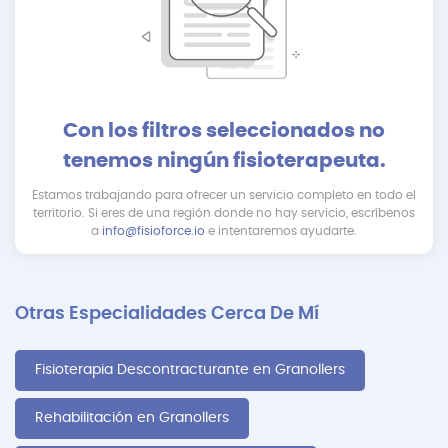
Con los filtros seleccionados no
tenemos ningún fisioterapeuta.
Estamos trabajando para ofrecer un servicio completo en todo el
territorio. Si eres de una región donde no hay servicio, escríbenos
a
info@fisioforce.io
e intentaremos ayudarte.
Otras Especialidades Cerca De Mí
Fisioterapia Descontracturante en Granollers
Rehabilitación en Granollers