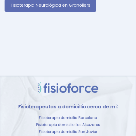
Fisioterapia Neurológica en Granollers
Fisioterapeutas a domicillio cerca de mi:
Fisioterapia domicilio Barcelona
Fisioterapia domicilio Los Alcazares
Fisioterapia domicilio San Javier