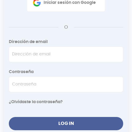
Iniciar sesión con Google
O
Dirección de email
Contraseña
¿Olvidaste la contraseña?
LOG IN