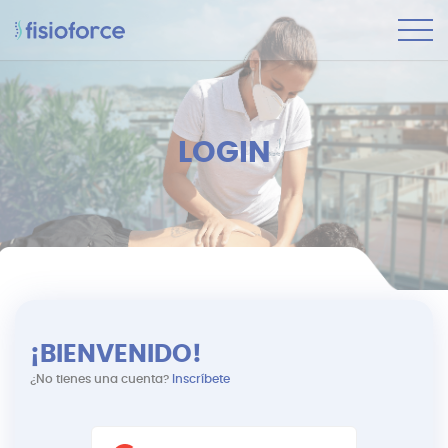
LOGIN
¡BIENVENIDO!
¿No tienes una cuenta?
Inscríbete