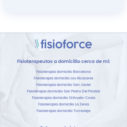
Fisioterapeutas a domicillio cerca de mi:
Fisioterapia domicilio Barcelona
Fisioterapia domicilio Los Alcazares
Fisioterapia domicilio San Javier
Fisioterapia domicilio San Pedro Del Pinatar
Fisioterapia domicilio Orihuela-Costa
Fisioterapia domicilio La Zenia
Fisioterapia domicilio Torrevieja