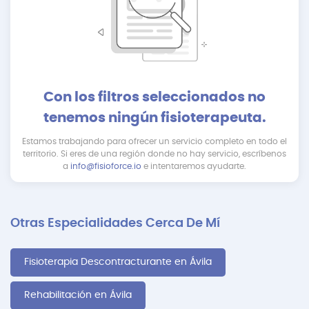
Con los filtros seleccionados no
tenemos ningún fisioterapeuta.
Estamos trabajando para ofrecer un servicio completo en todo el
territorio. Si eres de una región donde no hay servicio, escríbenos
a
info@fisioforce.io
e intentaremos ayudarte.
Otras Especialidades Cerca De Mí
Fisioterapia Descontracturante en Ávila
Rehabilitación en Ávila