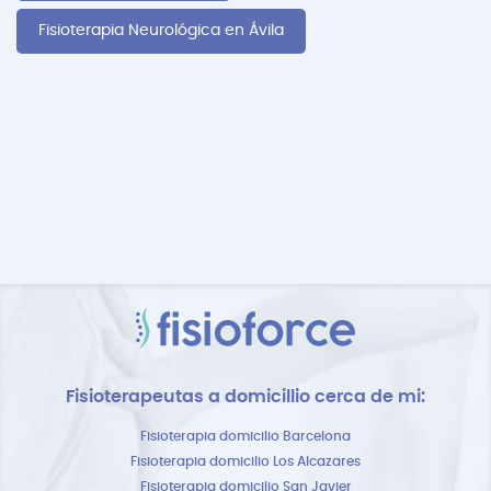
Fisioterapia Neurológica en Ávila
Fisioterapeutas a domicillio cerca de mi:
Fisioterapia domicilio Barcelona
Fisioterapia domicilio Los Alcazares
Fisioterapia domicilio San Javier