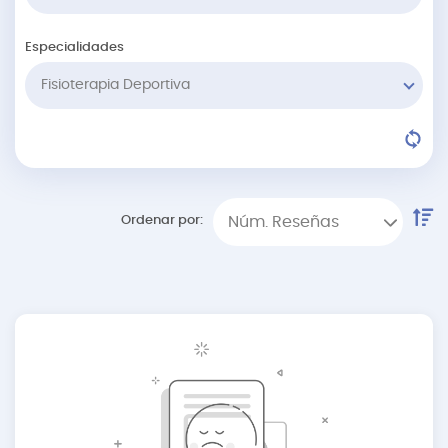
Especialidades
Fisioterapia Deportiva
Ordenar por:
Núm. Reseñas