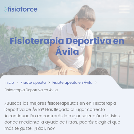
Fisioterapia Deportiva en
Ávila
Inicio
Fisioterapeuta
Fisioterapeuta en Ávila
Fisioterapia Deportiva en Ávila
¿Buscas los mejores fisioterapeutas en en Fisioterapia
Deportiva de Ávila? Has llegado al lugar correcto.
A continuación encontrarás la mejor selección de fisios,
donde mediante la ayuda de filtros, podrás elegir el que
más te guste. ¿Fácil, no?