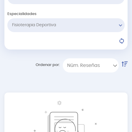
Especialidades
Fisioterapia Deportiva
Ordenar por:
Núm. Reseñas