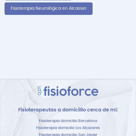
Fisioterapia Neurológica en Alcasser
Fisioterapeutas a domicillio cerca de mi:
Fisioterapia domicilio Barcelona
Fisioterapia domicilio Los Alcazares
Fisioterapia domicilio San Javier