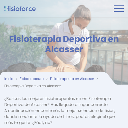
Fisioterapia Deportiva en
Alcasser
Inicio
Fisioterapeuta
Fisioterapeuta en Alcasser
Fisioterapia Deportiva en Alcasser
¿Buscas los mejores fisioterapeutas en en Fisioterapia
Deportiva de Alcasser? Has llegado al lugar correcto.
A continuación encontrarás la mejor selección de fisios,
donde mediante la ayuda de filtros, podrás elegir el que
más te guste. ¿Fácil, no?