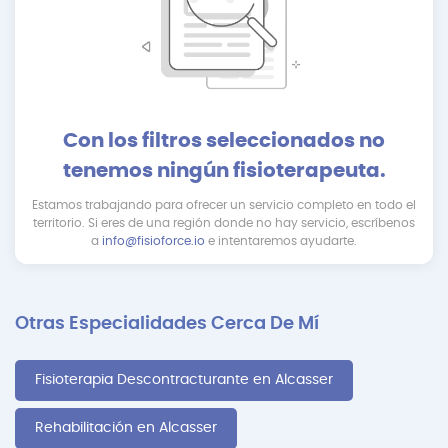
Con los filtros seleccionados no
tenemos ningún fisioterapeuta.
Estamos trabajando para ofrecer un servicio completo en todo el
territorio. Si eres de una región donde no hay servicio, escríbenos
a
info@fisioforce.io
e intentaremos ayudarte.
Otras Especialidades Cerca De Mí
Fisioterapia Descontracturante en Alcasser
Rehabilitación en Alcasser