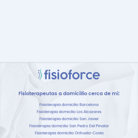
Fisioterapeutas a domicillio cerca de mi:
Fisioterapia domicilio Barcelona
Fisioterapia domicilio Los Alcazares
Fisioterapia domicilio San Javier
Fisioterapia domicilio San Pedro Del Pinatar
Fisioterapia domicilio Orihuela-Costa