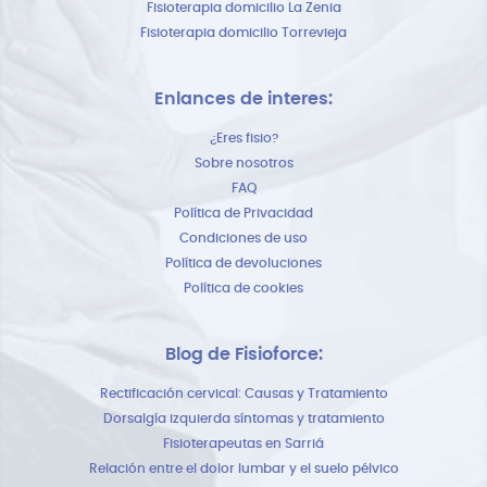
Fisioterapia domicilio La Zenia
Fisioterapia domicilio Torrevieja
Enlances de interes:
¿Eres fisio?
Sobre nosotros
FAQ
Política de Privacidad
Condiciones de uso
Política de devoluciones
Política de cookies
Blog de Fisioforce:
Rectificación cervical: Causas y Tratamiento
Dorsalgía izquierda síntomas y tratamiento
Fisioterapeutas en Sarriá
Relación entre el dolor lumbar y el suelo pélvico