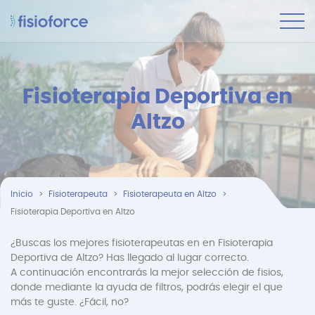
Fisioterapia Deportiva en
Altzo
Inicio
Fisioterapeuta
Fisioterapeuta en Altzo
Fisioterapia Deportiva en Altzo
¿Buscas los mejores fisioterapeutas en en Fisioterapia
Deportiva de Altzo? Has llegado al lugar correcto.
A continuación encontrarás la mejor selección de fisios,
donde mediante la ayuda de filtros, podrás elegir el que
más te guste. ¿Fácil, no?