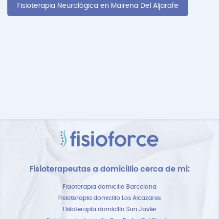
Fisioterapia Neurológica en Mairena Del Aljarafe
Fisioterapeutas a domicillio cerca de mi:
Fisioterapia domicilio Barcelona
Fisioterapia domicilio Los Alcazares
Fisioterapia domicilio San Javier