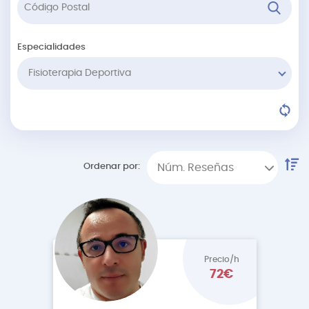
Especialidades
Fisioterapia Deportiva
Ordenar por:
Núm. Reseñas
Precio/h
72€