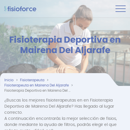
Fisioterapia Deportiva en
Mairena Del Aljarafe
Inicio
Fisioterapeuta
Fisioterapeuta en Mairena Del Aljarafe
Fisioterapia Deportiva en Mairena Del Aljarafe
¿Buscas los mejores fisioterapeutas en en Fisioterapia
Deportiva de Mairena Del Aljarafe? Has llegado al lugar
correcto.
A continuación encontrarás la mejor selección de fisios,
donde mediante la ayuda de filtros, podrás elegir el que