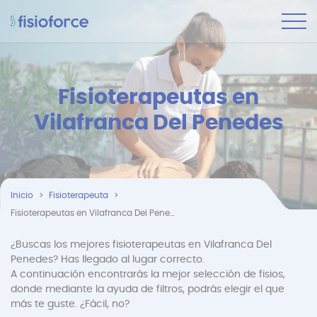
Fisioterapeutas en
Vilafranca Del Penedes
Inicio
Fisioterapeuta
Fisioterapeutas en Vilafranca Del Penedes
¿Buscas los mejores fisioterapeutas en Vilafranca Del
Penedes? Has llegado al lugar correcto.
A continuación encontrarás la mejor selección de fisios,
donde mediante la ayuda de filtros, podrás elegir el que
más te guste. ¿Fácil, no?