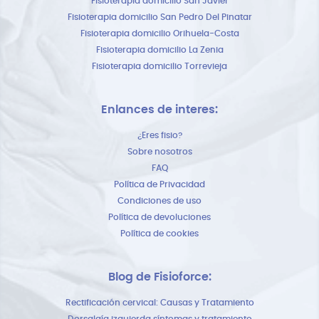
Fisioterapia domicilio San Javier
Fisioterapia domicilio San Pedro Del Pinatar
Fisioterapia domicilio Orihuela-Costa
Fisioterapia domicilio La Zenia
Fisioterapia domicilio Torrevieja
Enlances de interes:
¿Eres fisio?
Sobre nosotros
FAQ
Política de Privacidad
Condiciones de uso
Política de devoluciones
Política de cookies
Blog de Fisioforce:
Rectificación cervical: Causas y Tratamiento