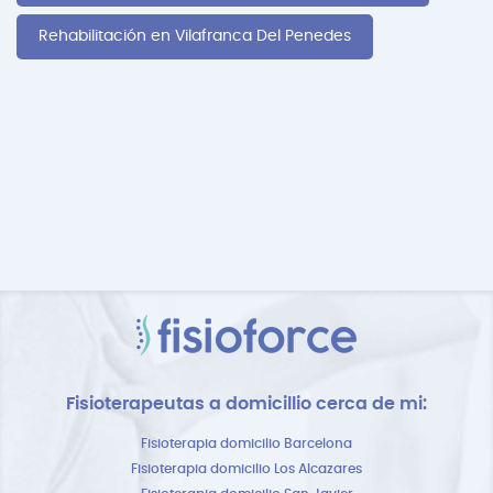
Rehabilitación en Vilafranca Del Penedes
Fisioterapeutas a domicillio cerca de mi:
Fisioterapia domicilio Barcelona
Fisioterapia domicilio Los Alcazares