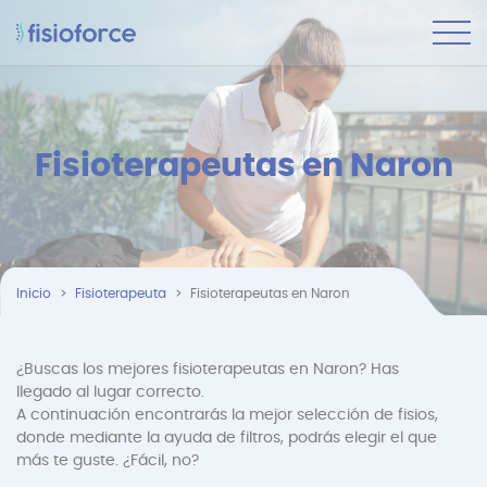
Fisioterapeutas en Naron
Inicio
Fisioterapeuta
Fisioterapeutas en Naron
¿Buscas los mejores fisioterapeutas en Naron? Has
llegado al lugar correcto.
A continuación encontrarás la mejor selección de fisios,
donde mediante la ayuda de filtros, podrás elegir el que
más te guste. ¿Fácil, no?