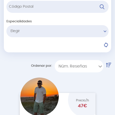
Especialidades
Elegir
Ordenar por:
Núm. Reseñas
Precio/h
47€