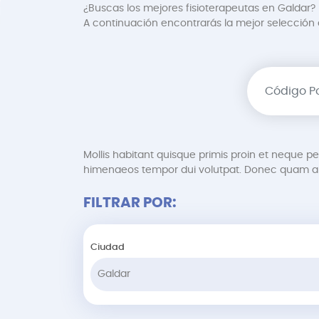
¿Buscas los mejores fisioterapeutas en Galdar? 
A continuación encontrarás la mejor selección de
Mollis habitant quisque primis proin et neque 
himenaeos tempor dui volutpat. Donec quam au
FILTRAR POR:
Ciudad