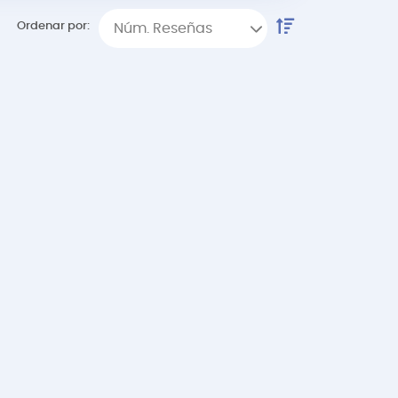
Ordenar por:
Núm. Reseñas