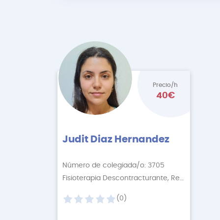
Precio/h
40€
Judit Diaz Hernandez
Número de colegiada/o: 3705
Fisioterapia Descontracturante, Rehabilitación
(0)