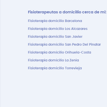
Fisioterapeutas a domicillio cerca de mi:
Fisioterapia domicilio Barcelona
Fisioterapia domicilio Los Alcazares
Fisioterapia domicilio San Javier
Fisioterapia domicilio San Pedro Del Pinatar
Fisioterapia domicilio Orihuela-Costa
Fisioterapia domicilio La Zenia
Fisioterapia domicilio Torrevieja