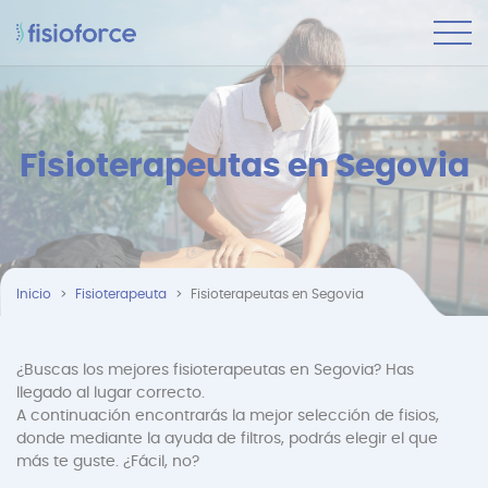
Fisioterapeutas en Segovia
Inicio
Fisioterapeuta
Fisioterapeutas en Segovia
¿Buscas los mejores fisioterapeutas en Segovia? Has
llegado al lugar correcto.
A continuación encontrarás la mejor selección de fisios,
donde mediante la ayuda de filtros, podrás elegir el que
más te guste. ¿Fácil, no?