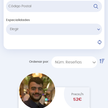
Especialidades
Elegir
Ordenar por:
Núm. Reseñas
Precio/h
52€