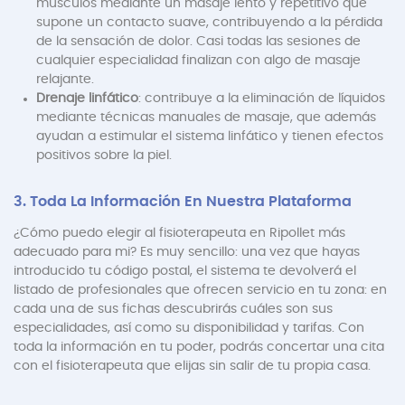
músculos mediante un masaje lento y repetitivo que
supone un contacto suave, contribuyendo a la pérdida
de la sensación de dolor. Casi todas las sesiones de
cualquier especialidad finalizan con algo de masaje
relajante.
Drenaje linfático
: contribuye a la eliminación de líquidos
mediante técnicas manuales de masaje, que además
ayudan a estimular el sistema linfático y tienen efectos
positivos sobre la piel.
3. Toda La Información En Nuestra Plataforma
¿Cómo puedo elegir al fisioterapeuta en Ripollet más
adecuado para mi? Es muy sencillo: una vez que hayas
introducido tu código postal, el sistema te devolverá el
listado de profesionales que ofrecen servicio en tu zona: en
cada una de sus fichas descubrirás cuáles son sus
especialidades, así como su disponibilidad y tarifas. Con
toda la información en tu poder, podrás concertar una cita
con el fisioterapeuta que elijas sin salir de tu propia casa.