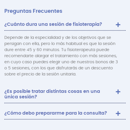
Preguntas Frecuentes
¿Cuánto dura una sesión de fisioterapia?
Depende de la especialidad y de los objetivos que se
persigan con ella, pero lo más habitual es que la sesión
dure entre 45 y 60 minutos. Tu fisioterapeuta puede
recomendarte alargar el tratamiento con más sesiones,
en cuyo caso puedes elegir uno de nuestros bonos de 3
o 5 sesiones, con los que disfrutarás de un descuento
sobre el precio de la sesión unitaria.
¿Es posible tratar distintas cosas en una
única sesión?
¿Cómo debo prepararme para la consulta?