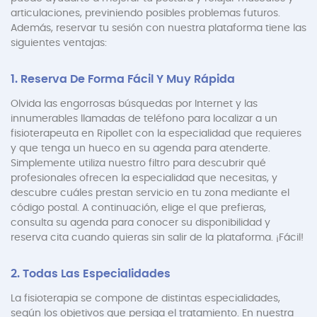
articulaciones, previniendo posibles problemas futuros.
Además, reservar tu sesión con nuestra plataforma tiene las
siguientes ventajas:
1. Reserva De Forma Fácil Y Muy Rápida
Olvida las engorrosas búsquedas por Internet y las
innumerables llamadas de teléfono para localizar a un
fisioterapeuta en Ripollet con la especialidad que requieres
y que tenga un hueco en su agenda para atenderte.
Simplemente utiliza nuestro filtro para descubrir qué
profesionales ofrecen la especialidad que necesitas, y
descubre cuáles prestan servicio en tu zona mediante el
código postal. A continuación, elige el que prefieras,
consulta su agenda para conocer su disponibilidad y
reserva cita cuando quieras sin salir de la plataforma. ¡Fácil!
2. Todas Las Especialidades
La fisioterapia se compone de distintas especialidades,
según los objetivos que persiga el tratamiento. En nuestra