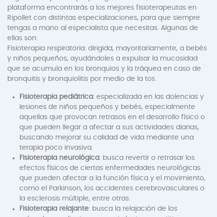
plataforma encontrarás a los mejores fisioterapeutas en
Ripollet con distintas especializaciones, para que siempre
tengas a mano al especialista que necesitas. Algunas de
ellas son:
Fisioterapia respiratoria: dirigida, mayoritariamente, a bebés
y niños pequeños, ayudándoles a expulsar la mucosidad
que se acumula en los bronquios y la tráquea en caso de
bronquitis y bronquiolitis por medio de la tos.
Fisioterapia pediátrica
: especializada en las dolencias y
lesiones de niños pequeños y bebés, especialmente
aquellas que provocan retrasos en el desarrollo físico o
que pueden llegar a afectar a sus actividades diarias,
buscando mejorar su calidad de vida mediante una
terapia poco invasiva.
Fisioterapia neurológica
: busca revertir o retrasar los
efectos físicos de ciertas enfermedades neurológicas
que pueden afectar a la función física y el movimiento,
como el Parkinson, los accidentes cerebrovasculares o
la esclerosis múltiple, entre otras.
Fisioterapia relajante
: busca la relajación de los