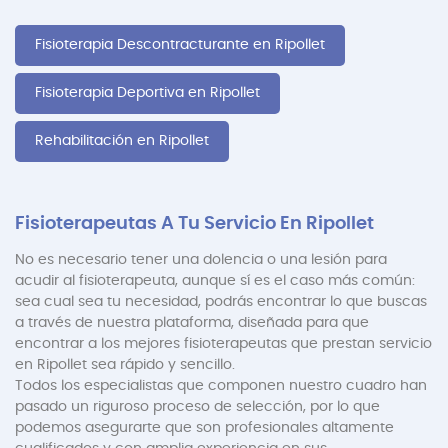
Fisioterapia Descontracturante en Ripollet
Fisioterapia Deportiva en Ripollet
Rehabilitación en Ripollet
Fisioterapeutas A Tu Servicio En Ripollet
No es necesario tener una dolencia o una lesión para
acudir al fisioterapeuta, aunque sí es el caso más común:
sea cual sea tu necesidad, podrás encontrar lo que buscas
a través de nuestra plataforma, diseñada para que
encontrar a los mejores fisioterapeutas que prestan servicio
en Ripollet sea rápido y sencillo.
Todos los especialistas que componen nuestro cuadro han
pasado un riguroso proceso de selección, por lo que
podemos asegurarte que son profesionales altamente