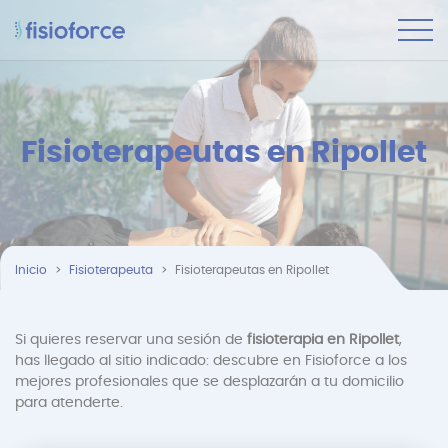
Fisioterapeutas en Ripollet
Inicio
Fisioterapeuta
Fisioterapeutas en Ripollet
Si quieres reservar una sesión de
fisioterapia en Ripollet
,
has llegado al sitio indicado: descubre en Fisioforce a los
mejores profesionales que se desplazarán a tu domicilio
para atenderte.