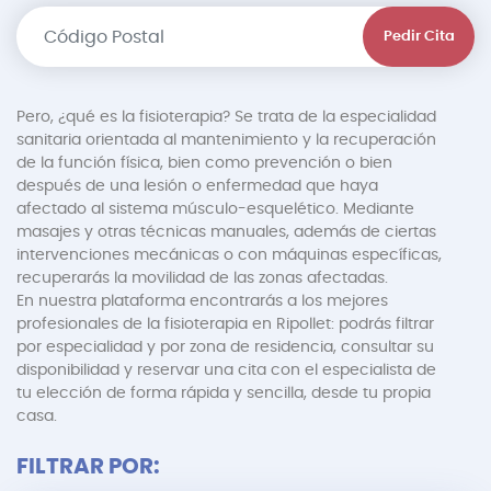
Pedir Cita
Pero, ¿qué es la fisioterapia? Se trata de la especialidad
sanitaria orientada al mantenimiento y la recuperación
de la función física, bien como prevención o bien
después de una lesión o enfermedad que haya
afectado al sistema músculo-esquelético. Mediante
masajes y otras técnicas manuales, además de ciertas
intervenciones mecánicas o con máquinas específicas,
recuperarás la movilidad de las zonas afectadas.
En nuestra plataforma encontrarás a los mejores
profesionales de la fisioterapia en Ripollet: podrás filtrar
por especialidad y por zona de residencia, consultar su
disponibilidad y reservar una cita con el especialista de
tu elección de forma rápida y sencilla, desde tu propia
casa.
FILTRAR POR: