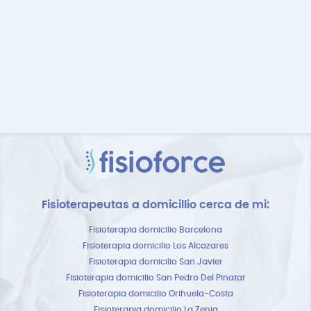
Fisioterapeutas a domicillio cerca de mi:
Fisioterapia domicilio Barcelona
Fisioterapia domicilio Los Alcazares
Fisioterapia domicilio San Javier
Fisioterapia domicilio San Pedro Del Pinatar
Fisioterapia domicilio Orihuela-Costa
Fisioterapia domicilio La Zenia