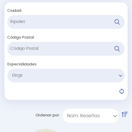
Ciudad
Código Postal
Especialidades
Elegir
Ordenar por:
Núm. Reseñas