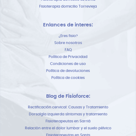
Fisioterapia domicilio Torrevieja
Enlances de interes:
¿Eres fisio?
Sobre nosotros
FAQ
Política de Privacidad
Condiciones de uso
Política de devoluciones
Política de cookies
Blog de Fisioforce:
Rectificación cervical: Causas y Tratamiento
Dorsalgía izquierda síntomas y tratamiento
Fisioterapeutas en Sarriá
Relación entre el dolor lumbar y el suelo pélvico
Fisioterapeutas en Sants