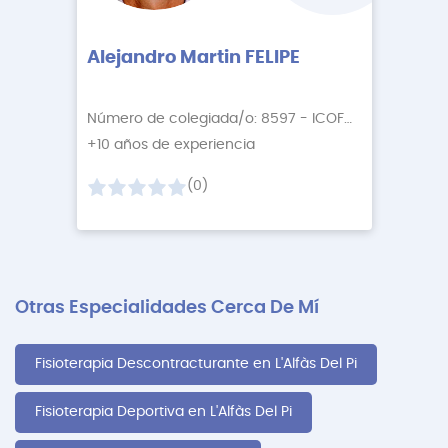
Alejandro Martin FELIPE
Número de colegiada/o: 8597 - ICOFCV
+10 años de experiencia
(0)
Otras Especialidades Cerca De Mí
Fisioterapia Descontracturante en L'Alfàs Del Pi
Fisioterapia Deportiva en L'Alfàs Del Pi