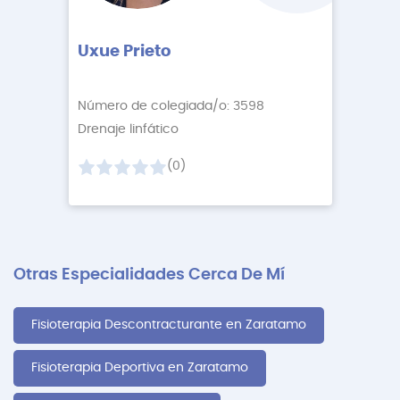
Uxue Prieto
Número de colegiada/o: 3598
Drenaje linfático
(0)
Otras Especialidades Cerca De Mí
Fisioterapia Descontracturante en Zaratamo
Fisioterapia Deportiva en Zaratamo