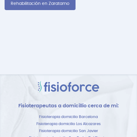
Rehabilitación en Zaratamo
Fisioterapeutas a domicillio cerca de mi:
Fisioterapia domicilio Barcelona
Fisioterapia domicilio Los Alcazares
Fisioterapia domicilio San Javier