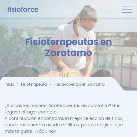
Fisioterapeutas en
Zaratamo
Inicio
Fisioterapeuta
Fisioterapeutas en Zaratamo
¿Buscas los mejores fisioterapeutas en Zaratamo? Has
llegado al lugar correcto.
A continuación encontrarás la mejor selección de fisios,
donde mediante la ayuda de filtros, podrás elegir el que
más te guste. ¿Fácil, no?