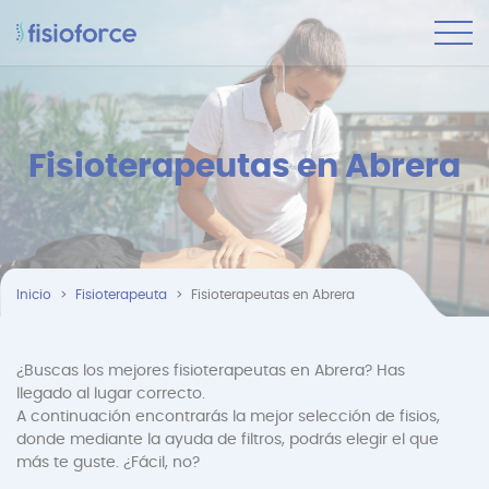
Fisioterapeutas en Abrera
Inicio
Fisioterapeuta
Fisioterapeutas en Abrera
¿Buscas los mejores fisioterapeutas en Abrera? Has
llegado al lugar correcto.
A continuación encontrarás la mejor selección de fisios,
donde mediante la ayuda de filtros, podrás elegir el que
más te guste. ¿Fácil, no?