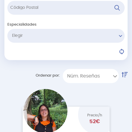
Especialidades
Elegir
Ordenar por:
Núm. Reseñas
Precio/h
52€