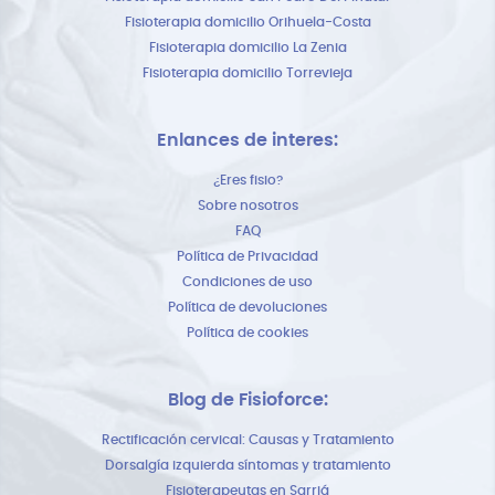
Fisioterapia domicilio Orihuela-Costa
Fisioterapia domicilio La Zenia
Fisioterapia domicilio Torrevieja
Enlances de interes:
¿Eres fisio?
Sobre nosotros
FAQ
Política de Privacidad
Condiciones de uso
Política de devoluciones
Política de cookies
Blog de Fisioforce:
Rectificación cervical: Causas y Tratamiento
Dorsalgía izquierda síntomas y tratamiento
Fisioterapeutas en Sarriá