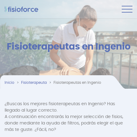
Fisioterapeutas en Ingenio
Inicio
Fisioterapeuta
Fisioterapeutas en Ingenio
¿Buscas los mejores fisioterapeutas en Ingenio? Has
llegado al lugar correcto.
A continuación encontrarás la mejor selección de fisios,
donde mediante la ayuda de filtros, podrás elegir el que
más te guste. ¿Fácil, no?