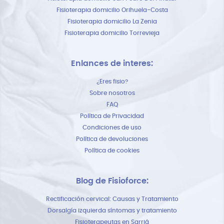
Fisioterapia domicilio Orihuela-Costa
Fisioterapia domicilio La Zenia
Fisioterapia domicilio Torrevieja
Enlances de interes:
¿Eres fisio?
Sobre nosotros
FAQ
Política de Privacidad
Condiciones de uso
Política de devoluciones
Política de cookies
Blog de Fisioforce:
Rectificación cervical: Causas y Tratamiento
Dorsalgía izquierda síntomas y tratamiento
Fisioterapeutas en Sarriá