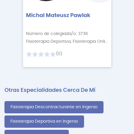
Michal Mateusz Pawlak
Número de colegiada/o: 3736
Fisioterapia Deportiva, Fisioterapia Online
+2 More
(0)
Otras Especialidades Cerca De Mí
Fisioterapia Descontracturante en Ingenio
Fisioterapia Deportiva en Ingenio