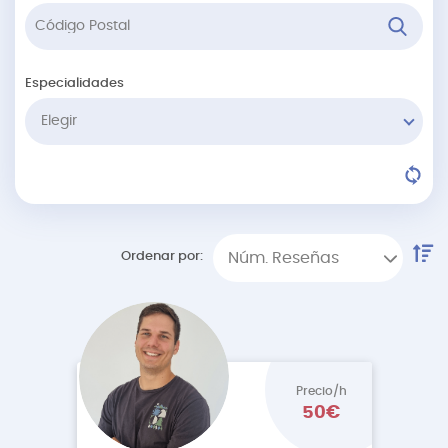
Especialidades
Elegir
Ordenar por:
Núm. Reseñas
Precio/h
50€