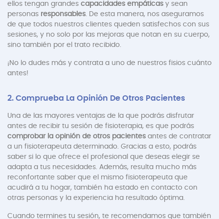
ellos tengan grandes
capacidades empáticas
y sean
personas
responsables
. De esta manera, nos aseguramos
de que todos nuestros clientes queden satisfechos con sus
sesiones, y no solo por las mejoras que notan en su cuerpo,
sino también por el trato recibido.
¡No lo dudes más y contrata a uno de nuestros fisios cuánto
antes!
2. Comprueba La Opinión De Otros Pacientes
Una de las mayores ventajas de la que podrás disfrutar
antes de recibir tu sesión de fisioterapia, es que podrás
comprobar la opinión de otros pacientes
antes de contratar
a un fisioterapeuta determinado. Gracias a esto, podrás
saber si lo que ofrece el profesional que deseas elegir se
adapta a tus necesidades. Además, resulta mucho más
reconfortante saber que el mismo fisioterapeuta que
acudirá a tu hogar, también ha estado en contacto con
otras personas y la experiencia ha resultado óptima.
Cuando termines tu sesión, te recomendamos que también