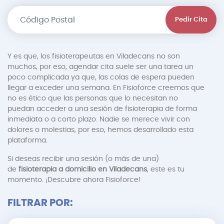
Pedir Cita
Y es que, los fisioterapeutas en Viladecans no son
muchos, por eso, agendar cita suele ser una tarea un
poco complicada ya que, las colas de espera pueden
llegar a exceder una semana. En Fisioforce creemos que
no es ético que las personas que lo necesitan no
puedan acceder a una sesión de fisioterapia de forma
inmediata o a corto plazo. Nadie se merece vivir con
dolores o molestias, por eso, hemos desarrollado esta
plataforma.
Si deseas recibir una sesión (o más de una)
de
fisioterapia a domicilio en Viladecans
, este es tu
momento. ¡Descubre ahora Fisioforce!
FILTRAR POR: