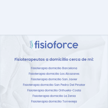
Fisioterapeutas a domicillio cerca de mi:
Fisioterapia domicilio Barcelona
Fisioterapia domicilio Los Alcazares
Fisioterapia domicilio San Javier
Fisioterapia domicilio San Pedro Del Pinatar
Fisioterapia domicilio Orihuela-Costa
Fisioterapia domicilio La Zenia
Fisioterapia domicilio Torrevieja