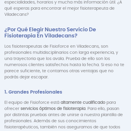
especialidades, horarios y mucha más información útil. ¿A
qué esperas para encontrar el mejor fisioterapeuta de
Viladecans?
¿Por Qué Elegir Nuestro Servicio De
Fisioterapia En Viladecans?
Los fisioterapeutas de Fisioforce en Viladecans, son
profesionales multidisciplinarios con larga experiencia, y
una trayectoria que los avala. Prueba de ello son los
numerosos clientes satisfechos hasta la fecha. Si eso no te
parece suficiente, te contamos otras ventajas que no
podrás dejar escapar.
1. Grandes Profesionales
El equipo de Fisioforce está
altamente cualificado
para
ofrecer
servicios óptimos de fisioterapia
. Para ello, pasan
por distintas pruebas antes de unirse a nuestra plantilla de
profesionales. Además de sus conocimientos
fisioterapéuticos, también nos aseguramos de que todos