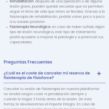
Rehabilitación
: después de una operación o de alguna
lesión grave, pueden quedar secuelas que no permiten
seguir el ritmo de vida que antes se llevaba. Gracias a la
fisioterapia de rehabilitación, podrás volver poco a poco
a tu estado posterior.
Fisioterapia Neurológica
: en caso de haber sufrido algún
tipo de lesión neurológica, este tipo de tratamiento
podrá ayudarte a mejorar la patología y a potenciar tus
capacidades.
Preguntas Frecuentes
¿Cuál es el coste de cancelar mi reserva de
fisioterapia de Fisioforce?
Cancelar tu sesión de fisioterapia en nuestra plataforma
no tendrá ningún coste ni penalización siempre y
cuando lo hagas 3 horas antes de la sesión. De esta
forma, te devolveremos el importe íntegro. En caso de