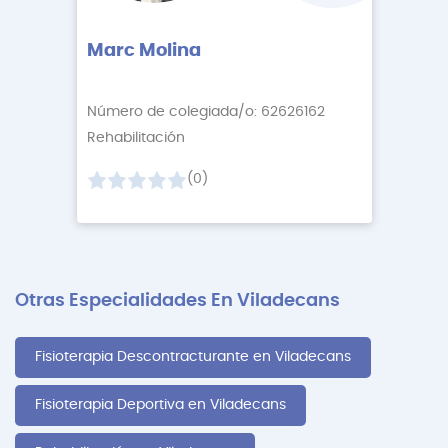
Marc Molina
Número de colegiada/o: 62626162
Rehabilitación
(0)
Otras Especialidades En Viladecans
Fisioterapia Descontracturante en Viladecans
Fisioterapia Deportiva en Viladecans