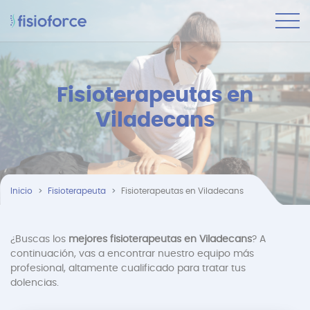
Fisioterapeutas en
Viladecans
Inicio
Fisioterapeuta
Fisioterapeutas en Viladecans
¿Buscas los
mejores fisioterapeutas en Viladecans
? A
continuación, vas a encontrar nuestro equipo más
profesional, altamente cualificado para tratar tus
dolencias.