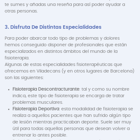
te sumes y añadas una reseña para así poder ayudar a
otras personas.
3. Disfruta De Distintas Especialidades
Para poder abarcar todo tipo de problemas y dolores
hemos conseguido disponer de profesionales que están
especializados en distintos ámbitos del mundo de la
fisioterapia.
Algunas de estas especialidades fisioterapéuticas que
ofrecemos en Viladecans (y en otros lugares de Barcelona)
son las siguientes:
Fisioterapia Descontracturante
: tal y como su nombre
indica, este tipo de fisioterapia se encarga de tratar
problemas musculares.
Fisioterapia Deportiva
: esta modalidad de fisioterapia se
realiza a aquellos pacientes que han sufrido algún tipo
de lesión mientras practicaban deporte. Suele ser muy
útil para todas aquellas personas que desean volver a
entrenar lo antes posible.