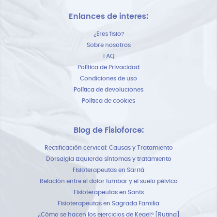
Enlances de interes:
¿Eres fisio?
Sobre nosotros
FAQ
Política de Privacidad
Condiciones de uso
Política de devoluciones
Política de cookies
Blog de Fisioforce:
Rectificación cervical: Causas y Tratamiento
Dorsalgía izquierda síntomas y tratamiento
Fisioterapeutas en Sarriá
Relación entre el dolor lumbar y el suelo pélvico
Fisioterapeutas en Sants
Fisioterapeutas en Sagrada Familia
¿Cómo se hacen los ejercicios de Kegel? [Rutina]