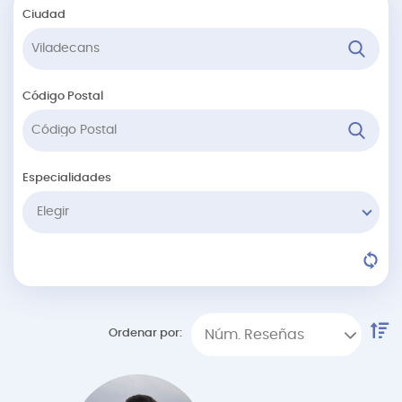
Ciudad
Código Postal
Especialidades
Elegir
Ordenar por:
Núm. Reseñas