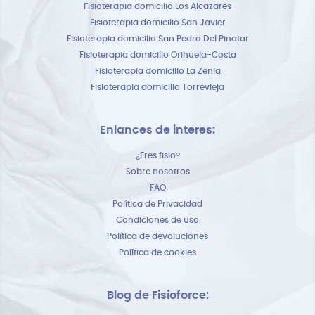
Fisioterapia domicilio Los Alcazares
Fisioterapia domicilio San Javier
Fisioterapia domicilio San Pedro Del Pinatar
Fisioterapia domicilio Orihuela-Costa
Fisioterapia domicilio La Zenia
Fisioterapia domicilio Torrevieja
Enlances de interes:
¿Eres fisio?
Sobre nosotros
FAQ
Política de Privacidad
Condiciones de uso
Política de devoluciones
Política de cookies
Blog de Fisioforce: