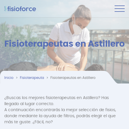
Fisioterapeutas en Astillero
Inicio
Fisioterapeuta
Fisioterapeutas en Astillero
¿Buscas los mejores fisioterapeutas en Astillero? Has
llegado al lugar correcto.
A continuación encontrarás la mejor selección de fisios,
donde mediante la ayuda de filtros, podrás elegir el que
más te guste. ¿Fácil, no?