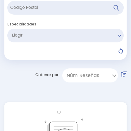
Especialidades
Elegir
Ordenar por:
Núm. Reseñas