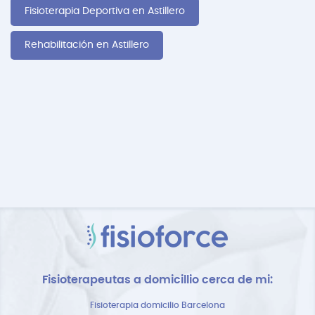
Fisioterapia Deportiva en Astillero
Rehabilitación en Astillero
Fisioterapeutas a domicillio cerca de mi:
Fisioterapia domicilio Barcelona