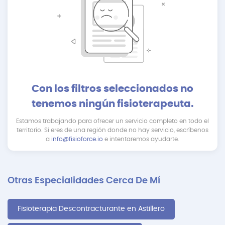
Con los filtros seleccionados no
tenemos ningún fisioterapeuta.
Estamos trabajando para ofrecer un servicio completo en todo el
territorio. Si eres de una región donde no hay servicio, escríbenos
a
info@fisioforce.io
e intentaremos ayudarte.
Otras Especialidades Cerca De Mí
Fisioterapia Descontracturante en Astillero