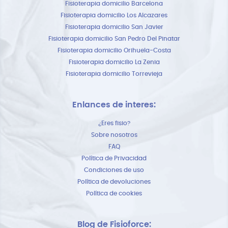
Fisioterapia domicilio Barcelona
Fisioterapia domicilio Los Alcazares
Fisioterapia domicilio San Javier
Fisioterapia domicilio San Pedro Del Pinatar
Fisioterapia domicilio Orihuela-Costa
Fisioterapia domicilio La Zenia
Fisioterapia domicilio Torrevieja
Enlances de interes:
¿Eres fisio?
Sobre nosotros
FAQ
Política de Privacidad
Condiciones de uso
Política de devoluciones
Política de cookies
Blog de Fisioforce: