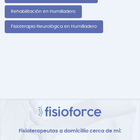
Rehabilitación en Humilladero
Fisioterapia Neurológica en Humilladero
Fisioterapeutas a domicillio cerca de mi: