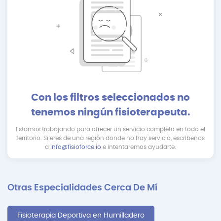
Con los filtros seleccionados no
tenemos ningún fisioterapeuta.
Estamos trabajando para ofrecer un servicio completo en todo el
territorio. Si eres de una región donde no hay servicio, escríbenos
a
info@fisioforce.io
e intentaremos ayudarte.
Otras Especialidades Cerca De Mí
Fisioterapia Deportiva en Humilladero