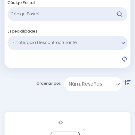
Código Postal
Especialidades
Fisioterapia Descontracturante
Ordenar por:
Núm. Reseñas