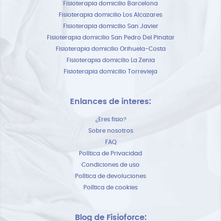
Fisioterapia domicilio Barcelona
Fisioterapia domicilio Los Alcazares
Fisioterapia domicilio San Javier
Fisioterapia domicilio San Pedro Del Pinatar
Fisioterapia domicilio Orihuela-Costa
Fisioterapia domicilio La Zenia
Fisioterapia domicilio Torrevieja
Enlances de interes:
¿Eres fisio?
Sobre nosotros
FAQ
Política de Privacidad
Condiciones de uso
Política de devoluciones
Política de cookies
Blog de Fisioforce: