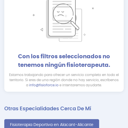
Con los filtros seleccionados no
tenemos ningún fisioterapeuta.
Estamos trabajando para ofrecer un servicio completo en todo el
territorio. Si eres de una región donde no hay servicio, escríbenos
a
info@fisioforce.io
e intentaremos ayudarte.
Otras Especialidades Cerca De Mí
Fisioterapia Deportiva en Alacant-Alicante