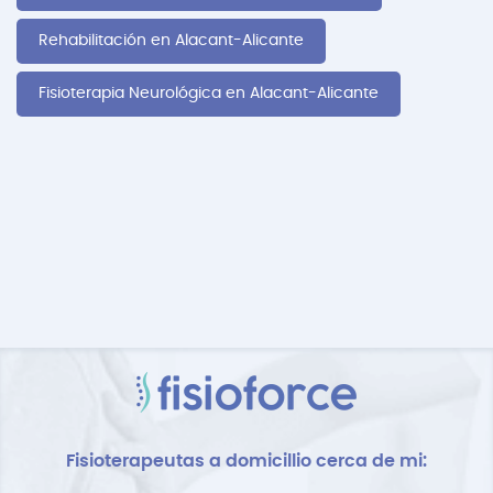
Rehabilitación en Alacant-Alicante
Fisioterapia Neurológica en Alacant-Alicante
Fisioterapeutas a domicillio cerca de mi: