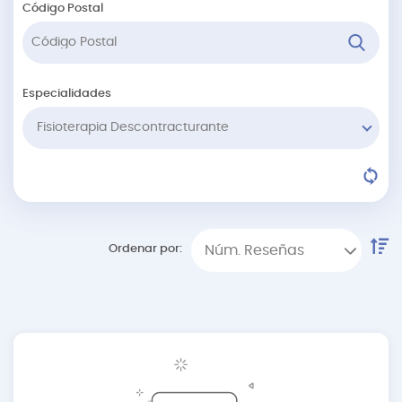
Código Postal
Especialidades
Fisioterapia Descontracturante
Ordenar por:
Núm. Reseñas