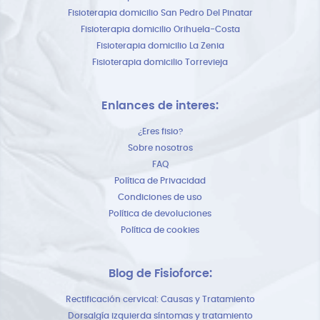
Fisioterapia domicilio San Pedro Del Pinatar
Fisioterapia domicilio Orihuela-Costa
Fisioterapia domicilio La Zenia
Fisioterapia domicilio Torrevieja
Enlances de interes:
¿Eres fisio?
Sobre nosotros
FAQ
Política de Privacidad
Condiciones de uso
Política de devoluciones
Política de cookies
Blog de Fisioforce:
Rectificación cervical: Causas y Tratamiento
Dorsalgía izquierda síntomas y tratamiento