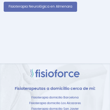
Fisioterapia Neurológica en Almenara
Fisioterapeutas a domicillio cerca de mi:
Fisioterapia domicilio Barcelona
Fisioterapia domicilio Los Alcazares
Fisioterapia domicilio San Javier