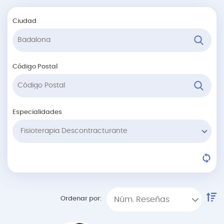
Ciudad
Código Postal
Especialidades
Fisioterapia Descontracturante
Ordenar por:
Núm. Reseñas