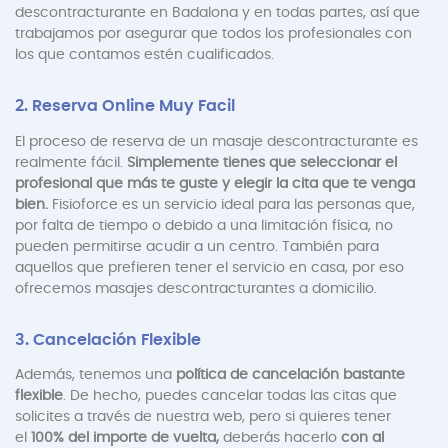
descontracturante en Badalona y en todas partes, así que
trabajamos por asegurar que todos los profesionales con
los que contamos estén cualificados.
2. Reserva Online Muy Facil
El proceso de reserva de un masaje descontracturante es
realmente fácil.
Simplemente tienes que seleccionar el
profesional que más te guste y elegir la cita que te venga
bien.
Fisioforce es un servicio ideal para las personas que,
por falta de tiempo o debido a una limitación física, no
pueden permitirse acudir a un centro. También para
aquellos que prefieren tener el servicio en casa, por eso
ofrecemos masajes descontracturantes a domicilio.
3. Cancelación Flexible
Además, tenemos una
política de cancelación bastante
flexible
. De hecho, puedes cancelar todas las citas que
solicites a través de nuestra web, pero si quieres tener
el
100% del importe de vuelta,
deberás hacerlo
con al