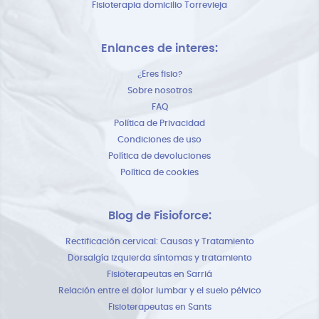
Fisioterapia domicilio Torrevieja
Enlances de interes:
¿Eres fisio?
Sobre nosotros
FAQ
Política de Privacidad
Condiciones de uso
Política de devoluciones
Política de cookies
Blog de Fisioforce:
Rectificación cervical: Causas y Tratamiento
Dorsalgía izquierda síntomas y tratamiento
Fisioterapeutas en Sarriá
Relación entre el dolor lumbar y el suelo pélvico
Fisioterapeutas en Sants