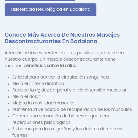
Fisioterapia Neurológica en Badalona
Conoce Más Acerca De Nuestros Masajes
Descontracturantes En Badalona
Además de los evidentes efectos positivos que tiene en
nuestro cuerpo, un masaje descontracturante tiene
muchos
beneficios sobre la salud:
Es ideal para activar la circulación sanguínea.
Alivia el sistema linfático.
Reduce la rigidez corporal y alivia la tensión muscular.
Alivia el dolor.
Mejora la movilidad muscular.
Aumenta la velocidad de recuperación de los músculos.
Genera una sensación de bienestar que tiene
repercusiones psicológicas.
Es bueno para las migrañas y los dolores de cabeza
fuertes.