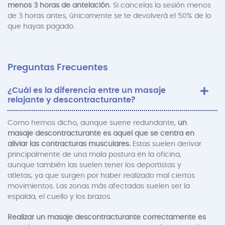
menos 3 horas de antelación
. Si cancelas la sesión menos
de 3 horas antes, únicamente se te devolverá el 50% de lo
que hayas pagado.
Preguntas Frecuentes
¿Cuál es la diferencia entre un masaje
relajante y descontracturante?
Como hemos dicho, aunque suene redundante,
un
masaje descontracturante es aquel que se centra en
aliviar las contracturas musculares.
Estas suelen derivar
principalmente de una mala postura en la oficina,
aunque también las suelen tener los deportistas y
atletas, ya que surgen por haber realizado mal ciertos
movimientos. Las zonas más afectadas suelen ser la
espalda, el cuello y los brazos.
Realizar un masaje descontracturante correctamente es