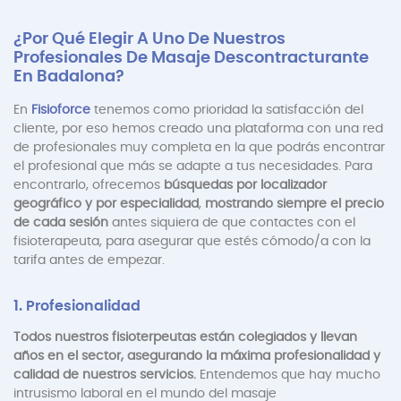
¿Por Qué Elegir A Uno De Nuestros
Profesionales De Masaje Descontracturante
En Badalona?
En
Fisioforce
tenemos como prioridad la satisfacción del
cliente, por eso hemos creado una plataforma con una red
de profesionales muy completa en la que podrás encontrar
el profesional que más se adapte a tus necesidades. Para
encontrarlo, ofrecemos
búsquedas por localizador
geográfico y por especialidad
,
mostrando siempre el precio
de cada sesión
antes siquiera de que contactes con el
fisioterapeuta, para asegurar que estés cómodo/a con la
tarifa antes de empezar.
1. Profesionalidad
Todos nuestros fisioterpeutas están colegiados y llevan
años en el sector, asegurando la máxima profesionalidad y
calidad de nuestros servicios.
Entendemos que hay mucho
intrusismo laboral en el mundo del masaje