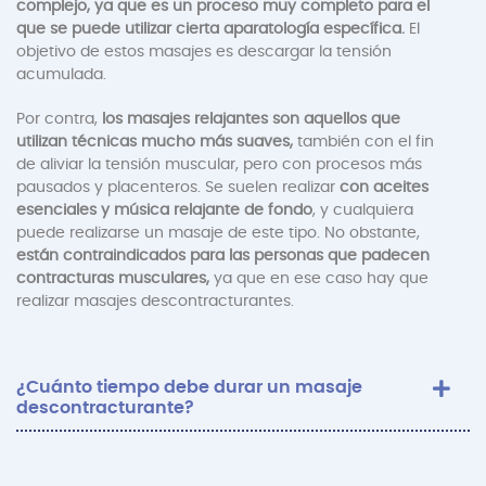
complejo, ya que es un proceso muy completo para el
que se puede utilizar cierta aparatología específica.
El
objetivo de estos masajes es descargar la tensión
acumulada.
Por contra,
los masajes relajantes son aquellos que
utilizan técnicas mucho más suaves,
también con el fin
de aliviar la tensión muscular, pero con procesos más
pausados y placenteros. Se suelen realizar
con aceites
esenciales y música relajante de fondo
, y cualquiera
puede realizarse un masaje de este tipo. No obstante,
están contraindicados para las personas que padecen
contracturas musculares,
ya que en ese caso hay que
realizar masajes descontracturantes.
¿Cuánto tiempo debe durar un masaje
descontracturante?