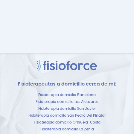
Fisioterapeutas a domicillio cerca de mi:
Fisioterapia domicilio Barcelona
Fisioterapia domicilio Los Alcazares
Fisioterapia domicilio San Javier
Fisioterapia domicilio San Pedro Del Pinatar
Fisioterapia domicilio Orihuela-Costa
Fisioterapia domicilio La Zenia