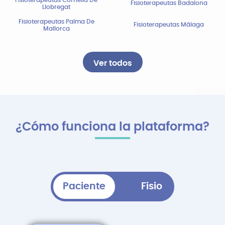
Fisioterapeutas Badalona
Llobregat
Fisioterapeutas Palma De
Fisioterapeutas Málaga
Mallorca
Ver todos
¿Cómo funciona la plataforma?
Paciente
Fisio