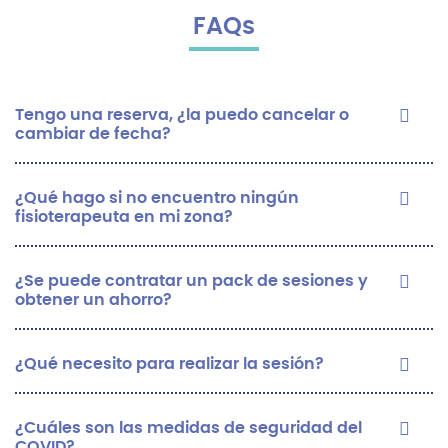
FAQs
Tengo una reserva, ¿la puedo cancelar o
cambiar de fecha?
¿Qué hago si no encuentro ningún
fisioterapeuta en mi zona?
¿Se puede contratar un pack de sesiones y
obtener un ahorro?
¿Qué necesito para realizar la sesión?
¿Cuáles son las medidas de seguridad del
COVID?