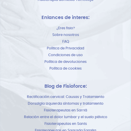
Enlances de interes:
¿Eres fisio?
Sobre nosotros
FAQ
Política de Privacidad
Condiciones de uso
Política de devoluciones
Política de cookies
Blog de Fisioforce:
Rectificación cervical: Causas y Tratamiento
Dorsalgía izquierda síntomas y tratamiento
Fisioterapeutas en Sarriá
Relación entre el dolor lumbar y el suelo pélvico
Fisioterapeutas en Sants
Fisioterapeutas en Sagrada Familia