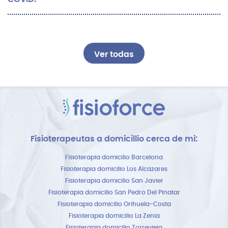
Ver todas
Fisioterapeutas a domicillio cerca de mi:
Fisioterapia domicilio Barcelona
Fisioterapia domicilio Los Alcazares
Fisioterapia domicilio San Javier
Fisioterapia domicilio San Pedro Del Pinatar
Fisioterapia domicilio Orihuela-Costa
Fisioterapia domicilio La Zenia
Fisioterapia domicilio Torrevieja