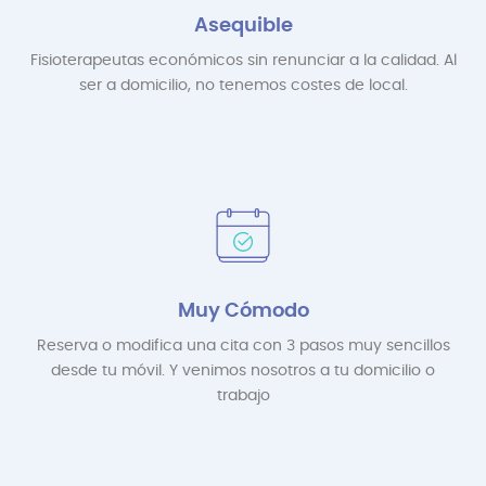
Asequible
Fisioterapeutas económicos sin renunciar a la calidad. Al
ser a domicilio, no tenemos costes de local.
Muy Cómodo
Reserva o modifica una cita con 3 pasos muy sencillos
desde tu móvil. Y venimos nosotros a tu domicilio o
trabajo