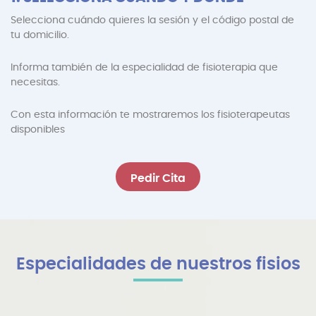
Selecciona cuándo quieres la sesión y el código postal de
tu domicilio.
Informa también de la especialidad de fisioterapia que
necesitas.
Con esta información te mostraremos los fisioterapeutas
directorio
disponibles
Pedir Cita
Especialidades de nuestros fisios