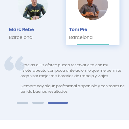
Marc Rebe
Toni Pie
Barcelona
Barcelona
mente
Gracias a Fisioforce puedo reservar cita con mi
fisioterapeuta con poca antelación, lo que me permite
organizar mejor mis horarios de trabajo y viajes.
Siempre hay algún profesional disponible y con todos he
onsejos
tenido buenos resultados