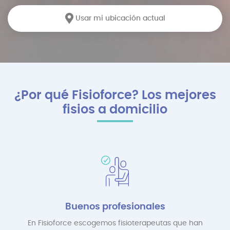
Usar mi ubicación actual
¿Por qué Fisioforce? Los mejores
fisios a domicilio
Buenos profesionales
En Fisioforce escogemos fisioterapeutas que han