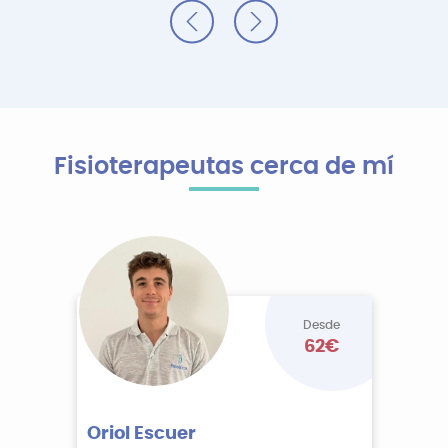
Fisioterapeutas cerca de mí
Desde
62€
Oriol Escuer