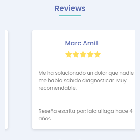
Reviews
Marc Amill
Me ha solucionado un dolor que nadie
me había sabido diagnosticar. Muy
recomendable.
Reseña escrita por: laia aliaga hace 4
años