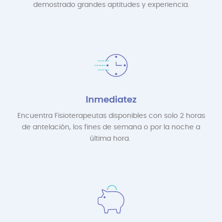
demostrado grandes aptitudes y experiencia.
Inmediatez
Encuentra Fisioterapeutas disponibles con solo 2 horas
de antelación, los fines de semana o por la noche a
última hora.