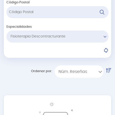
Código Postal
Especialidades
Fisioterapia Descontracturante
Ordenar por:
Núm. Reseñas