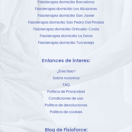
Fisioterapia domicilio Barcelona
Fisioterapia domicilio Los Alcazares
Fisioterapia domicilio San Javier
Fisioterapia domicilio San Pedro Del Pinatar
Fisioterapia domicilio Orihuela-Costa
Fisioterapia domicilio La Zenia
Fisioterapia domicilio Torrevieja
Enlances de interes:
¿Eres fisio?
Sobre nosotros
FAQ
Política de Privacidad
Condiciones de uso
Política de devoluciones
Política de cookies
Blog de Fisioforce: