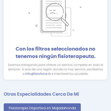
Con los filtros seleccionados no
tenemos ningún fisioterapeuta.
Estamos trabajando para ofrecer un servicio completo en todo el
territorio. Si eres de una región donde no hay servicio, escríbenos
a
info@fisioforce.io
e intentaremos ayudarte.
Otras Especialidades Cerca De Mí
Fisioterapia Deportiva en Majadahonda