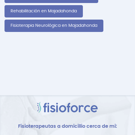
Rehabilitación en Majadahonda
Fisioterapia Neurológica en Majadahonda
Fisioterapeutas a domicillio cerca de mi: