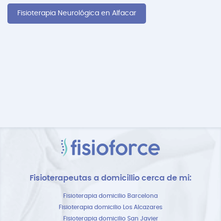
Fisioterapia Neurológica en Alfacar
Fisioterapeutas a domicillio cerca de mi:
Fisioterapia domicilio Barcelona
Fisioterapia domicilio Los Alcazares
Fisioterapia domicilio San Javier