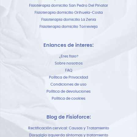
Fisioterapia domicilio San Pedro Del Pinatar
Fisioterapia domicilio Orihuela-Costa
Fisioterapia domicilio La Zenia
Fisioterapia domicilio Torrevieja
Enlances de interes:
¿Eres fisio?
Sobre nosotros
FAQ
Política de Privacidad
Condiciones de uso
Política de devoluciones
Política de cookies
Blog de Fisioforce:
Rectificación cervical: Causas y Tratamiento
Dorsalgía izquierda síntomas y tratamiento