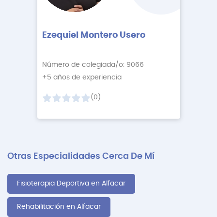
Ezequiel Montero Usero
Número de colegiada/o: 9066
+5 años de experiencia
(0)
Otras Especialidades Cerca De Mí
Fisioterapia Deportiva en Alfacar
Rehabilitación en Alfacar