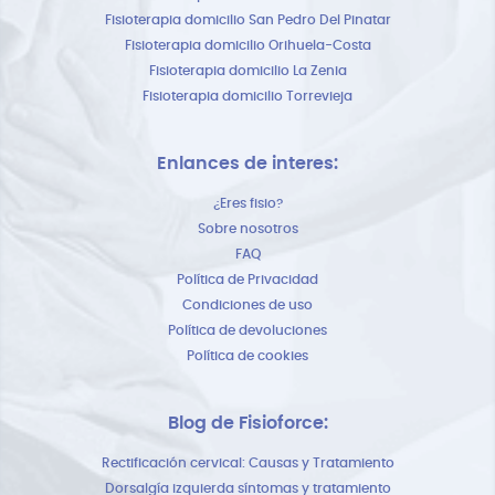
Fisioterapia domicilio San Pedro Del Pinatar
Fisioterapia domicilio Orihuela-Costa
Fisioterapia domicilio La Zenia
Fisioterapia domicilio Torrevieja
Enlances de interes:
¿Eres fisio?
Sobre nosotros
FAQ
Política de Privacidad
Condiciones de uso
Política de devoluciones
Política de cookies
Blog de Fisioforce:
Rectificación cervical: Causas y Tratamiento
Dorsalgía izquierda síntomas y tratamiento