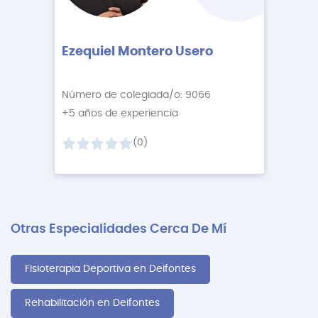
Ezequiel Montero Usero
Número de colegiada/o: 9066
+5 años de experiencia
(0)
Otras Especialidades Cerca De Mí
Fisioterapia Deportiva en Deifontes
Rehabilitación en Deifontes