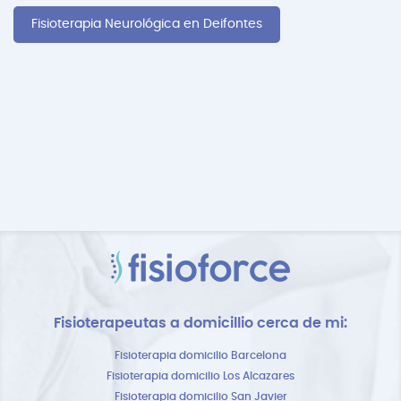
Fisioterapia Neurológica en Deifontes
Fisioterapeutas a domicillio cerca de mi:
Fisioterapia domicilio Barcelona
Fisioterapia domicilio Los Alcazares
Fisioterapia domicilio San Javier