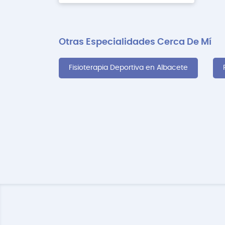
Otras Especialidades Cerca De Mí
Fisioterapia Deportiva en Albacete