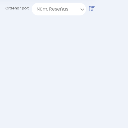
Ordenar por:
Núm. Reseñas