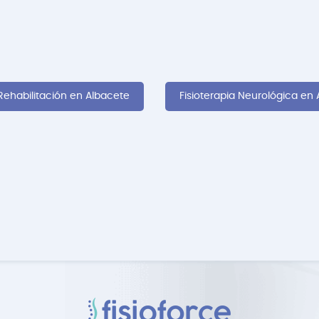
Rehabilitación en Albacete
Fisioterapia Neurológica en