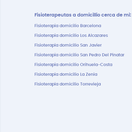
Fisioterapeutas a domicillio cerca de mi:
Fisioterapia domicilio Barcelona
Fisioterapia domicilio Los Alcazares
Fisioterapia domicilio San Javier
Fisioterapia domicilio San Pedro Del Pinatar
Fisioterapia domicilio Orihuela-Costa
Fisioterapia domicilio La Zenia
Fisioterapia domicilio Torrevieja