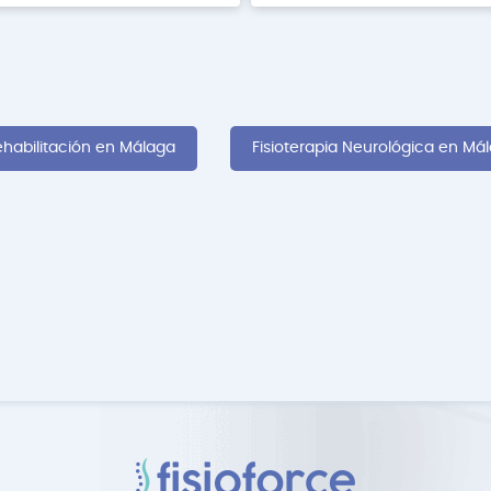
habilitación en Málaga
Fisioterapia Neurológica en Má