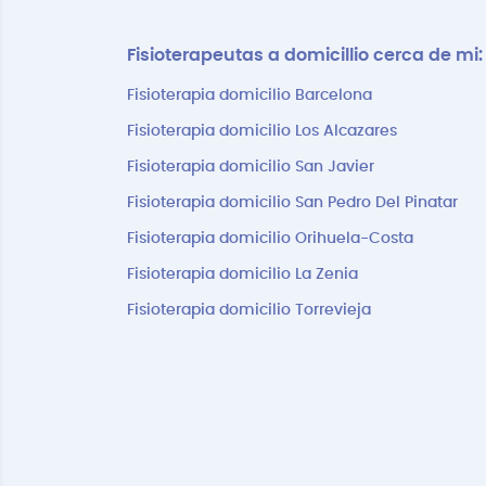
Fisioterapeutas a domicillio cerca de mi:
Fisioterapia domicilio Barcelona
Fisioterapia domicilio Los Alcazares
Fisioterapia domicilio San Javier
Fisioterapia domicilio San Pedro Del Pinatar
Fisioterapia domicilio Orihuela-Costa
Fisioterapia domicilio La Zenia
Fisioterapia domicilio Torrevieja