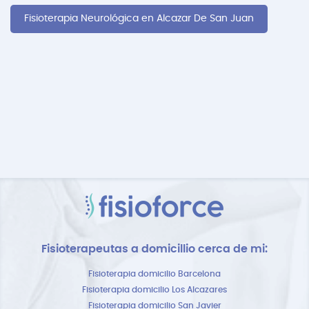
Fisioterapia Neurológica en Alcazar De San Juan
Fisioterapeutas a domicillio cerca de mi:
Fisioterapia domicilio Barcelona
Fisioterapia domicilio Los Alcazares
Fisioterapia domicilio San Javier