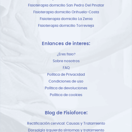
Fisioterapia domicilio San Pedro Del Pinatar
Fisioterapia domicilio Orihuela-Costa
Fisioterapia domicilio La Zenia
Fisioterapia domicilio Torrevieja
Enlances de interes:
¿Eres fisio?
Sobre nosotros
FAQ
Política de Privacidad
Condiciones de uso
Política de devoluciones
Política de cookies
Blog de Fisioforce:
Rectificación cervical: Causas y Tratamiento
Dorsalgía izquierda síntomas y tratamiento