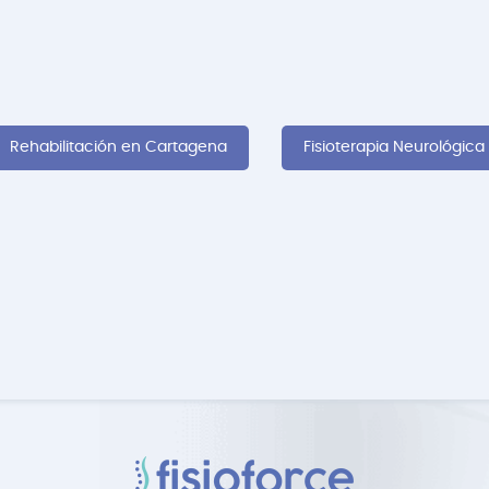
Rehabilitación en Cartagena
Fisioterapia Neurológic