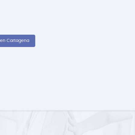
a en Cartagena