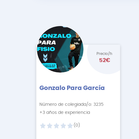
Precio/h
52€
Gonzalo Para García
Número de colegiada/o: 3235
+3 años de experiencia
(0)