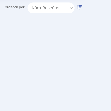
Ordenar por:
Núm. Reseñas