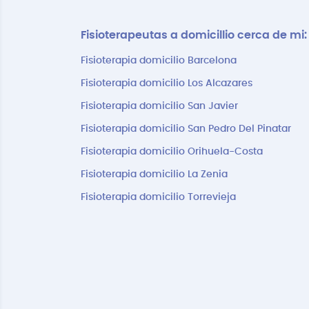
Fisioterapeutas a domicillio cerca de mi:
Fisioterapia domicilio Barcelona
Fisioterapia domicilio Los Alcazares
Fisioterapia domicilio San Javier
Fisioterapia domicilio San Pedro Del Pinatar
Fisioterapia domicilio Orihuela-Costa
Fisioterapia domicilio La Zenia
Fisioterapia domicilio Torrevieja