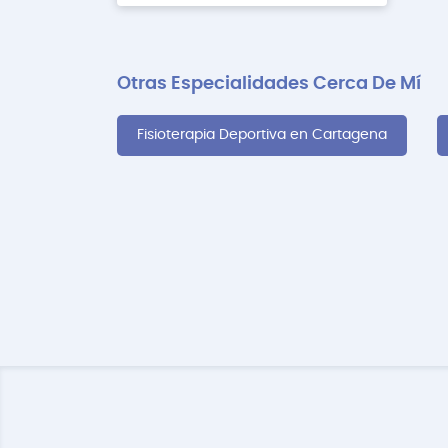
Otras Especialidades Cerca De Mí
Fisioterapia Deportiva en Cartagena