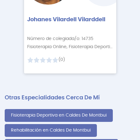
Johanes Vilardell Vilarddell
Número de colegiada/o: 14735
Fisioterapia Online, Fisioterapia Deportiva
+3 More
(0)
Otras Especialidades Cerca De Mí
Fisioterapia Deportiva en Caldes De Montbui
Rehabilitación en Caldes De Montbui