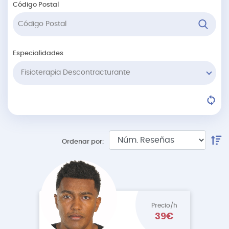
Código Postal
Especialidades
Fisioterapia Descontracturante
Ordenar por:
Precio/h
39€