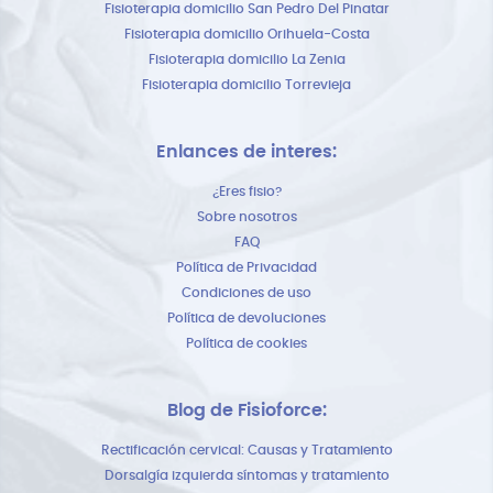
Fisioterapia domicilio San Pedro Del Pinatar
Fisioterapia domicilio Orihuela-Costa
Fisioterapia domicilio La Zenia
Fisioterapia domicilio Torrevieja
Enlances de interes:
¿Eres fisio?
Sobre nosotros
FAQ
Política de Privacidad
Condiciones de uso
Política de devoluciones
Política de cookies
Blog de Fisioforce:
Rectificación cervical: Causas y Tratamiento
Dorsalgía izquierda síntomas y tratamiento