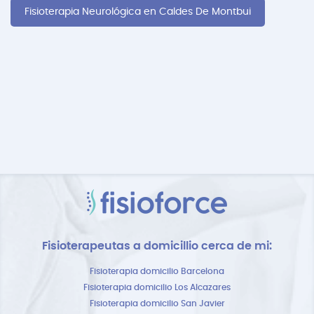
Fisioterapia Neurológica en Caldes De Montbui
Fisioterapeutas a domicillio cerca de mi:
Fisioterapia domicilio Barcelona
Fisioterapia domicilio Los Alcazares
Fisioterapia domicilio San Javier