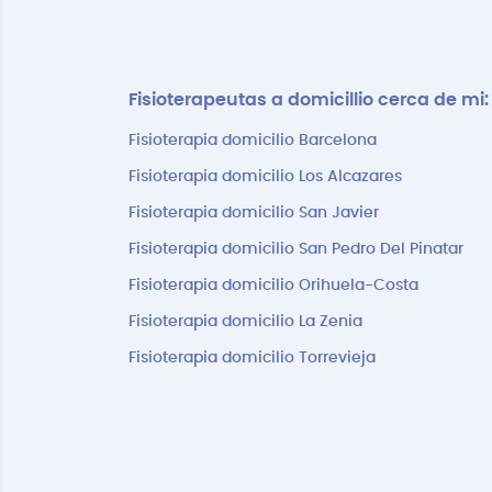
Fisioterapeutas a domicillio cerca de mi:
Fisioterapia domicilio Barcelona
Fisioterapia domicilio Los Alcazares
Fisioterapia domicilio San Javier
Fisioterapia domicilio San Pedro Del Pinatar
Fisioterapia domicilio Orihuela-Costa
Fisioterapia domicilio La Zenia
Fisioterapia domicilio Torrevieja