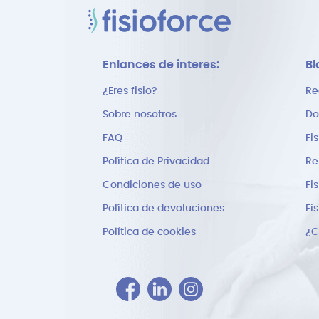
Enlances de interes:
Bl
¿Eres fisio?
Re
Sobre nosotros
Do
FAQ
Fi
Política de Privacidad
Re
Condiciones de uso
Fi
Política de devoluciones
Fi
Política de cookies