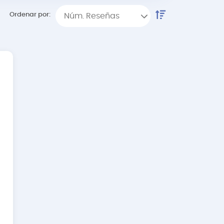
Ordenar por:
Núm. Reseñas