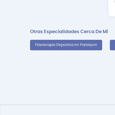
Otras Especialidades Cerca De Mí
Fisioterapia Deportiva en Parbayon