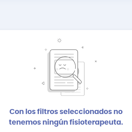
Con los filtros seleccionados no
tenemos ningún fisioterapeuta.